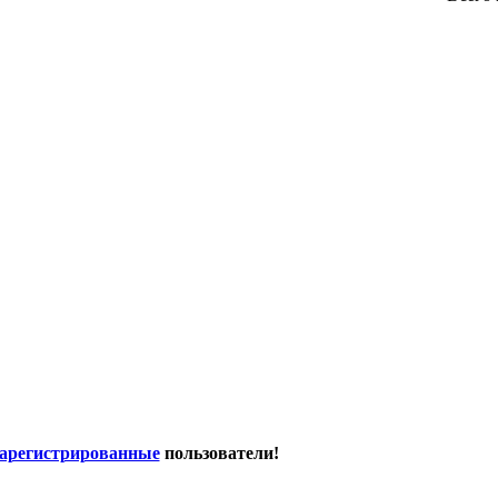
зарегистрированные
пользователи!