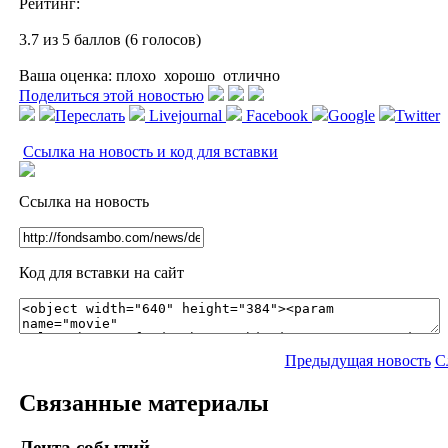
Рейтинг:
3.7 из 5 баллов (6 голосов)
Ваша оценка:
плохо
хорошо
отлично
Поделиться этой новостью
Переслать
Livejournal
Facebook
Google
Twitter
Ссылка на новость и код для вставки
Ссылка на новость
Код для вставки на сайт
Предыдущая новость
С
Связанные материалы
Лента событий