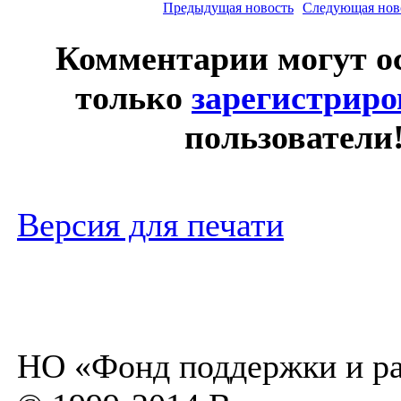
Предыдущая новость
Следующая нов
Комментарии могут о
только
зарегистрир
пользователи
Версия для печати
НО «Фонд поддержки и ра