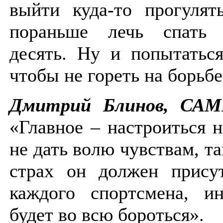
выйти куда-то прогулят
пораньше лечь спать 
десять. Ну и попытаться
чтобы не гореть на борьб
Дмитрий Блинов, САМ
«Главное – настроиться н
не дать волю чувствам, т
страх он должен присут
каждого спортсмена, и
будет во всю бороться».