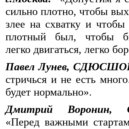
сильно плотно, чтобы вых
злее на схватку и чтобы
плотный был, чтобы б
легко двигаться, легко бо
Павел Лунев, СДЮСШО
стричься и не есть много
будет нормально».
Дмитрий Воронин, 
«Перед важными стартам