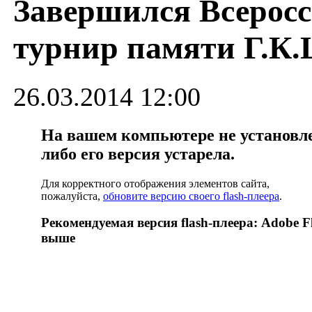
Завершился Всерос
турнир памяти Г.К
26.03.2014 12:00
На вашем компьютере не установлен
либо его версия устарела.
Для корректного отображения элементов сайта,
пожалуйста,
обновите версию своего flash-плеера
.
Рекомендуемая версия flash-плеера: Adobe Fl
выше