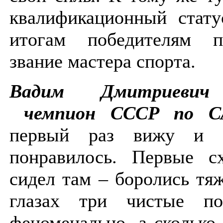
квалификационный стату
итогам победителям п
звание мастера спорта.
Вадим Дмитриевич 
чемпион СССР по С
первый раз вижу и 
понравилось. Первые с
сидел там – боролись тя
глазах три чистые по
феноменально, а сколько