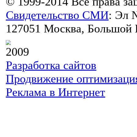
© 1999-2014 Все права з
Свидетельство СМИ
: Эл 
127051 Москва, Большой К
2009
Разработка сайтов
Продвижение оптимизаци
Реклама в Интернет