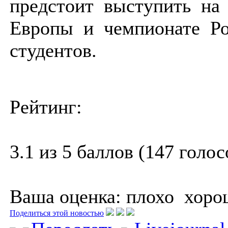
предстоит выступить на
Европы и чемпионате Ро
студентов.
Рейтинг:
3.1 из 5 баллов (147 голос
Ваша оценка:
плохо
хоро
Поделиться этой новостью