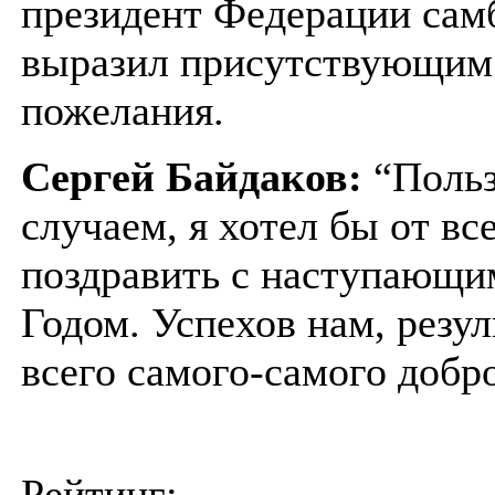
президент Федерации са
выразил присутствующим
пожелания.
Сергей Байдаков:
“Польз
случаем, я хотел бы от вс
поздравить с наступающ
Годом. Успехов нам, резул
всего самого-самого добр
Рейтинг: