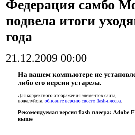
Федерация самбо М
подвела итоги уходя
года
21.12.2009 00:00
На вашем компьютере не установлен
либо его версия устарела.
Для корректного отображения элементов сайта,
пожалуйста,
обновите версию своего flash-плеера
.
Рекомендуемая версия flash-плеера: Adobe Fl
выше