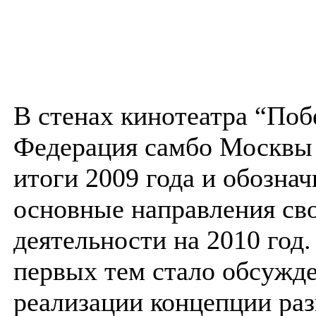
В стенах кинотеатра “Поб
Федерация самбо Москвы
итоги 2009 года и обознач
основные направления св
деятельности на 2010 год.
первых тем стало обсужд
реализации концепции раз