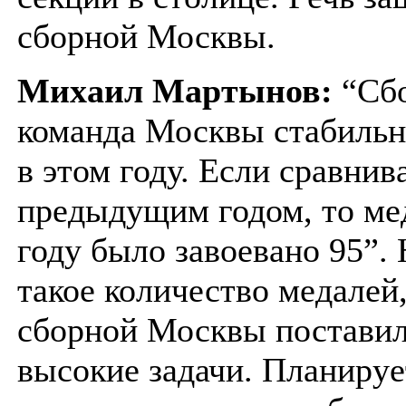
сборной Москвы.
Михаил Мартынов:
“Сб
команда Москвы стабильн
в этом году. Если сравнива
предыдущим годом, то ме
году было завоевано 95”.
такое количество медалей
сборной Москвы поставил
высокие задачи. Планируе