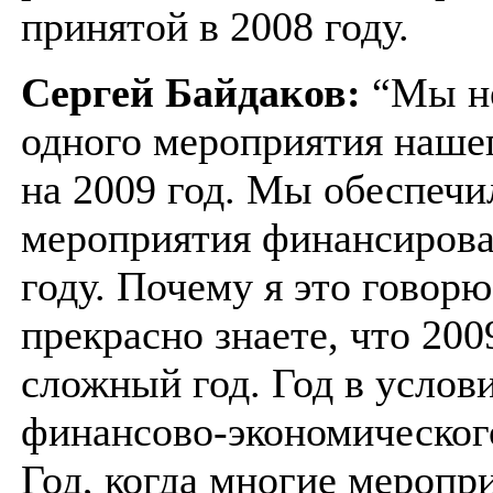
принятой в 2008 году.
Сергей Байдаков:
“Мы не
одного мероприятия наше
на 2009 год. Мы обеспечи
мероприятия финансирова
году. Почему я это говор
прекрасно знаете, что 2009
сложный год. Год в услов
финансово-экономическог
Год, когда многие меропр