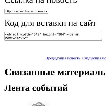
Код для вставки на сайт
Предыдущая новость
Следующая но
Связанные материал
Лента событий