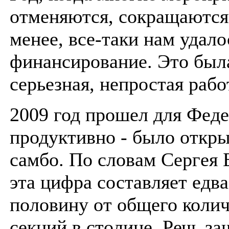
отменяются, сокращаются
менее, все-таки нам удало
финансирование. Это был
серьезная, непростая рабо
2009 год прошел для Фед
продуктивно - было откры
самбо. По словам Сергея 
эта цифра составляет едва
половину от общего колич
секций в столице. Речь за