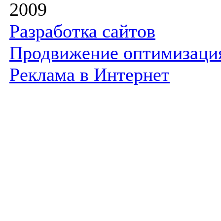
2009
Разработка сайтов
Продвижение оптимизаци
Реклама в Интернет