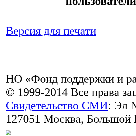
пользователи
Версия для печати
НО «Фонд поддержки и ра
© 1999-2014 Все права з
Свидетельство СМИ
: Эл 
127051 Москва, Большой К