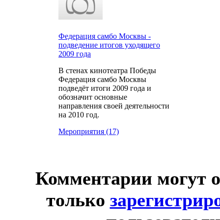
Федерация самбо Москвы -
подведение итогов уходящего
2009 года
В стенах кинотеатра Победы
Федерация самбо Москвы
подведёт итоги 2009 года и
обозначит основные
направления своей деятельности
на 2010 год.
Мероприятия (17)
Комментарии могут о
только
зарегистрир