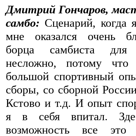
Дмитрий Гончаров, маст
самбо:
Сценарий, когда я
мне оказался очень бл
борца самбиста для
несложно, потому что
большой спортивный опы
сборы, со сборной Росси
Кстово и т.д. И опыт сп
я в себя впитал. Зде
возможность все это и