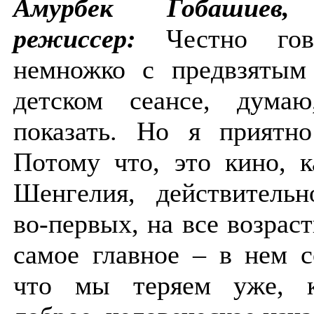
Амурбек Гобашиев, 
режиссер:
Честно гов
немножко с предвзятым
детском сеансе, дума
показать. Но я приятно
Потому что, это кино, к
Шенгелия, действительн
во-первых, на все возрас
самое главное – в нем с
что мы теряем уже, к