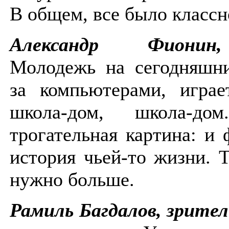
В общем, все было класс
Александр Фионин
Молодежь на сегодняшни
за компьютерами, играе
школа-дом, школа-д
трогательная картина: и 
история чьей-то жизни. 
нужно больше.
Рамиль Багдалов, зрител