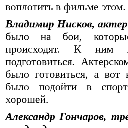
воплотить в фильме этом
Владимир Нисков, актер
было на бои, котор
происходят. К ним 
подготовиться. Актерск
было готовиться, а вот
было подойти в спорт
хорошей.
Александр Гончаров, тр