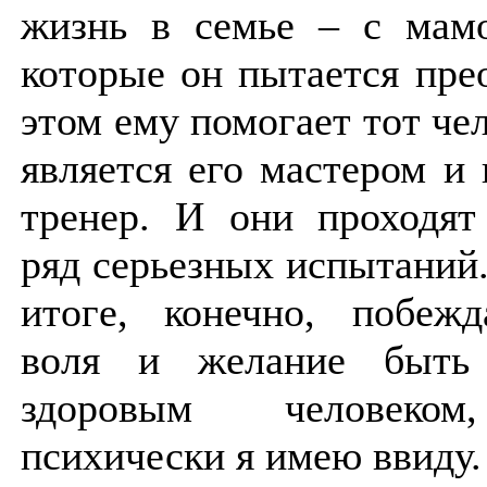
жизнь в семье – с мамо
которые он пытается пре
этом ему помогает тот че
является его мастером и
тренер. И они проходят
ряд серьезных испытаний
итоге, конечно, побежд
воля и желание быть 
здоровым человеком
психически я имею ввиду