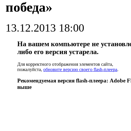
победа»
13.12.2013 18:00
На вашем компьютере не установлен
либо его версия устарела.
Для корректного отображения элементов сайта,
пожалуйста,
обновите версию своего flash-плеера
.
Рекомендуемая версия flash-плеера: Adobe Fl
выше