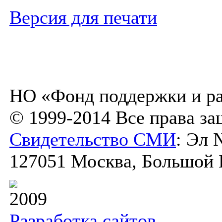
Версия для печати
НО «Фонд поддержки и ра
© 1999-2014 Все права з
Свидетельство СМИ
: Эл 
127051 Москва, Большой К
2009
Разработка сайтов