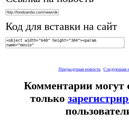
Код для вставки на сайт
Предыдущая новость
Следующая 
Комментарии могут 
только
зарегистри
пользовател