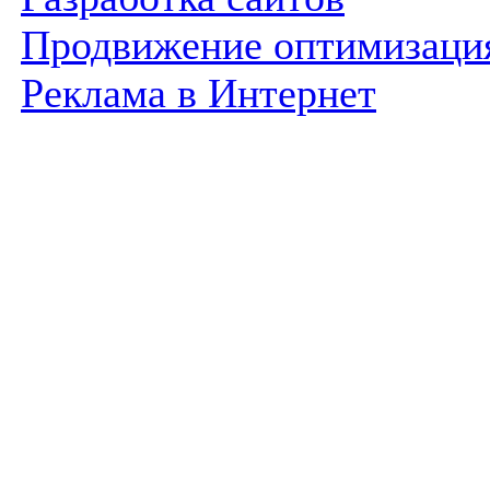
Продвижение оптимизаци
Реклама в Интернет