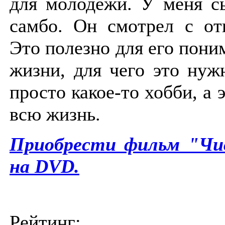
для молодежи. У меня с
самбо. Он смотрел с от
Это полезно для его пони
жизни, для чего это нуж
просто какое-то хобби, а 
всю жизнь.
Приобрести фильм "Чи
на DVD.
Рейтинг: