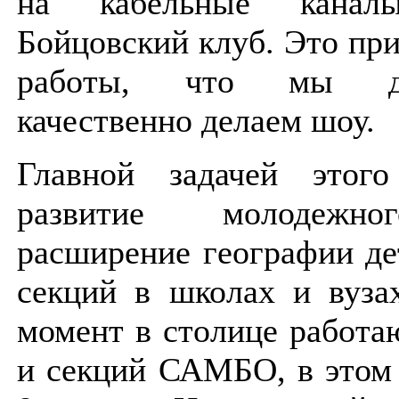
на кабельные кана
Бойцовский клуб. Это пр
работы, что мы дей
качественно делаем шоу.
Главной задачей этог
развитие молодежно
расширение географии де
секций в школах и вуза
момент в столице работа
и секций САМБО, в этом