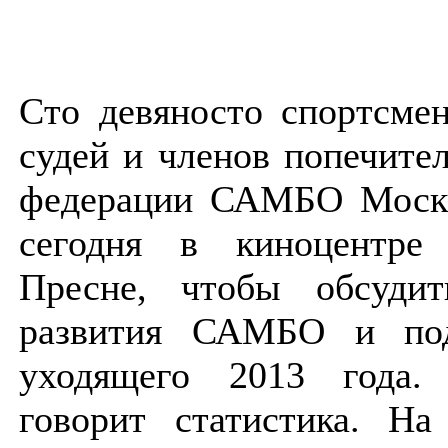
Сто девяносто спортсмен
судей и членов попечител
федерации САМБО Моск
сегодня в киноцентре
Пресне, чтобы обсудит
развития САМБО и под
уходящего 2013 года.
говорит статистика. На