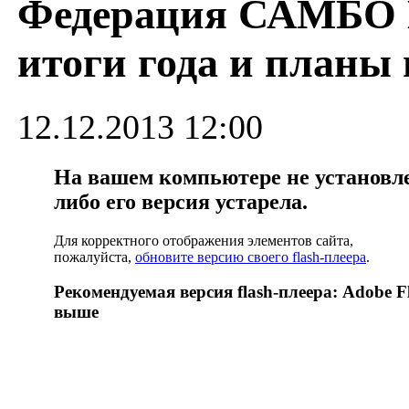
Федерация САМБО 
итоги года и планы 
12.12.2013 12:00
На вашем компьютере не установлен
либо его версия устарела.
Для корректного отображения элементов сайта,
пожалуйста,
обновите версию своего flash-плеера
.
Рекомендуемая версия flash-плеера: Adobe Fl
выше