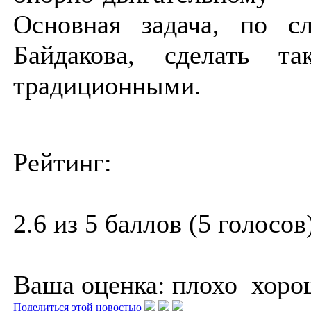
Основная задача, по с
Байдакова, сделать т
традиционными.
Рейтинг:
2.6 из 5 баллов (5 голосов
Ваша оценка:
плохо
хоро
Поделиться этой новостью