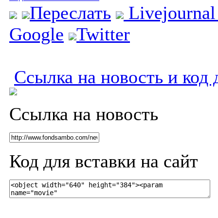
Переслать
Livejourna
Google
Twitter
Ссылка на новость и код 
Ссылка на новость
Код для вставки на сайт