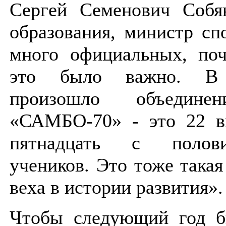
Сергей Семенович Собя
образования, министр сп
много официальных, по
это было важно. В
произошло объединен
«САМБО-70» - это 22 в
пятнадцать с полов
учеников. Это тоже такая
веха в истории развития»
Чтобы следующий год 