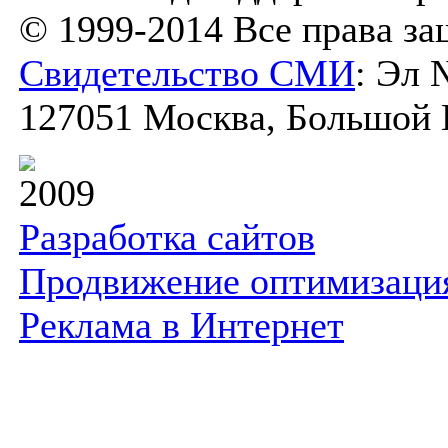
© 1999-2014 Все права з
Свидетельство СМИ
: Эл 
127051 Москва, Большой К
2009
Разработка сайтов
Продвижение оптимизаци
Реклама в Интернет