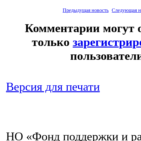
Предыдущая новость
Следующая н
Комментарии могут 
только
зарегистри
пользовател
Версия для печати
НО «Фонд поддержки и ра