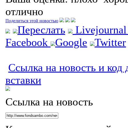
отлично
Поделиться этой новостью
Переслать
Livejourna
Facebook
Google
Twitter
Ссылка на новость и код 
вставки
Ссылка на новость