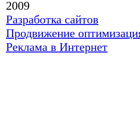
2009
Разработка сайтов
Продвижение оптимизаци
Реклама в Интернет