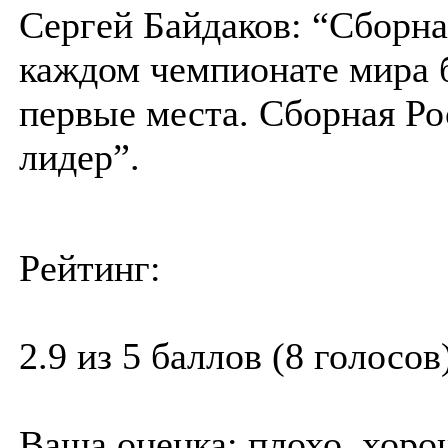
Сергей Байдаков: “Сборна
каждом чемпионате мира 
первые места. Сборная Ро
лидер”.
Рейтинг:
2.9 из 5 баллов (8 голосов
Ваша оценка:
плохо
хоро