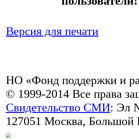
пользователи!
Версия для печати
НО «Фонд поддержки и ра
© 1999-2014 Все права з
Свидетельство СМИ
: Эл 
127051 Москва, Большой К