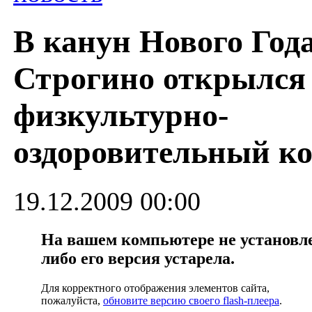
В канун Нового Года
Строгино открылся
физкультурно-
оздоровительный к
19.12.2009 00:00
На вашем компьютере не установлен
либо его версия устарела.
Для корректного отображения элементов сайта,
пожалуйста,
обновите версию своего flash-плеера
.