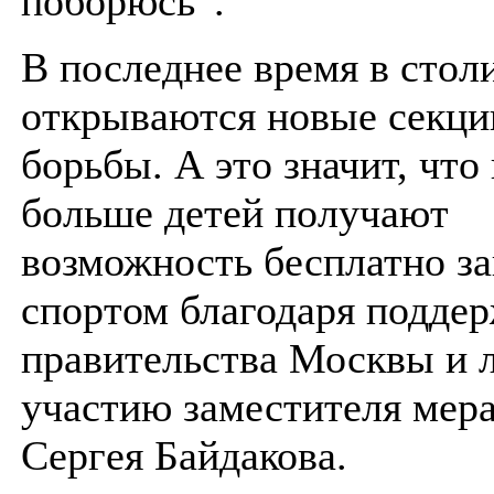
поборюсь”.
В последнее время в стол
открываются новые секци
борьбы. А это значит, что 
больше детей получают
возможность бесплатно з
спортом благодаря подде
правительства Москвы и 
участию заместителя мер
Сергея Байдакова.