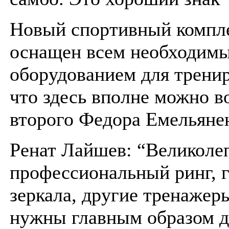
Новый спортивный компл
оснащен всем необходим
оборудованием для тренир
что здесь вполне можно в
второго Федора Емельяне
Ренат Лайшев: “Великол
профессиональный ринг, 
зеркала, другие тренажер
нужны главным образом д