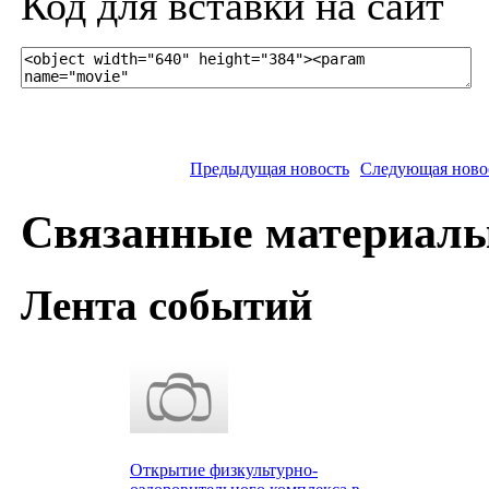
Код для вставки на сайт
Предыдущая новость
Следующая ново
Связанные материал
Лента событий
Открытие физкультурно-