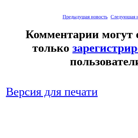
Предыдущая новость
Следующая 
Комментарии могут 
только
зарегистри
пользовател
Версия для печати