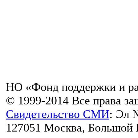
НО «Фонд поддержки и ра
© 1999-2014 Все права з
Свидетельство СМИ
: Эл 
127051 Москва, Большой К