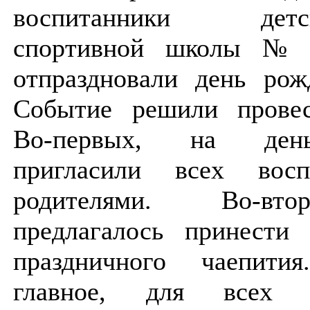
воспитанники детск
спортивной школы №
отпраздновали день рож
Событие решили провес
Во-первых, на ден
пригласили всех восп
родителями. Во-вт
предлагалось принести 
праздничного чаепити
главное, для всех 