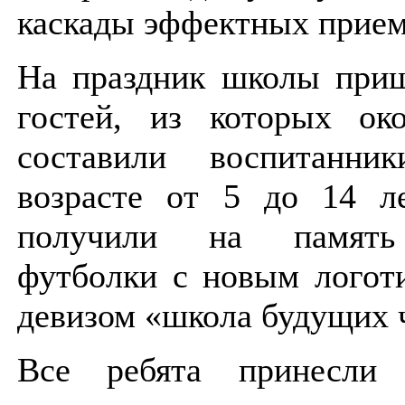
каскады эффектных прием
На праздник школы приш
гостей, из которых ок
составили воспитанн
возрасте от 5 до 14 ле
получили на память
футболки с новым логот
девизом «школа будущих 
Все ребята принесли 