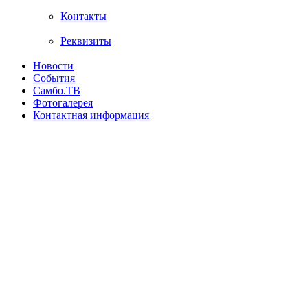
Контакты
Реквизиты
Новости
События
Самбо.ТВ
Фотогалерея
Контактная информация