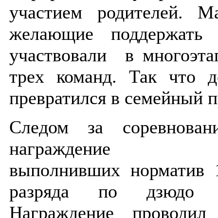
участием родителей. 
желающие поддержать 
участвовали в многоэта
трех команд. Так что д
превратился в семейный п
Следом за соревнован
награждение спо
выполнивших норматив 
разряда по дзюдо
Награждение проводил