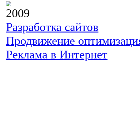
2009
Разработка сайтов
Продвижение оптимизаци
Реклама в Интернет