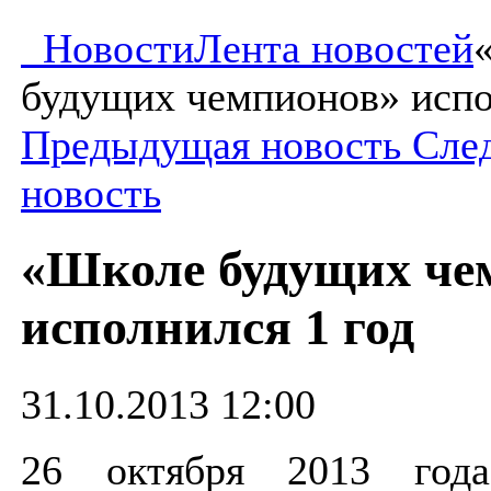
Новости
Лента новостей
будущих чемпионов» испо
Предыдущая новость
Сле
новость
«Школе будущих че
исполнился 1 год
31.10.2013 12:00
26 октября 2013 год