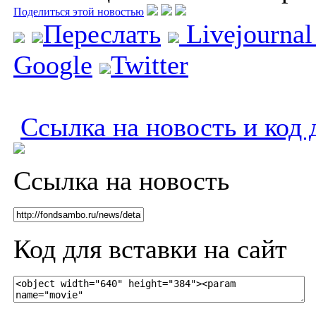
Поделиться этой новостью
Переслать
Livejourna
Google
Twitter
Ссылка на новость и код 
Ссылка на новость
Код для вставки на сайт