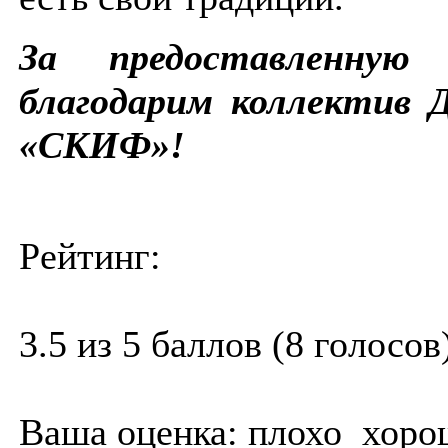
За предоставленную
благодарим коллекти
«СКИФ»!
Рейтинг:
3.5 из 5 баллов (8 голосов
Ваша оценка:
плохо
хоро