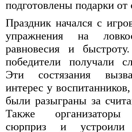
подготовлены подарки от
Праздник начался с игро
упражнения на ловкос
равновесия и быстроту
победители получали сл
Эти состязания вызв
интерес у воспитанников,
были разыграны за счит
Также организаторы 
сюрприз и устроили