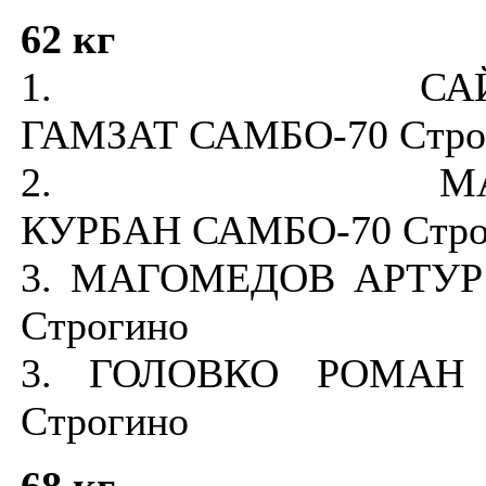
62 кг
1. САЙПУ
ГАМЗАТ САМБО-70 Стро
2. МАГАМ
КУРБАН САМБО-70 Стро
3. МАГОМЕДОВ АРТУР
Строгино
3. ГОЛОВКО РОМАН 
Строгино
68 кг