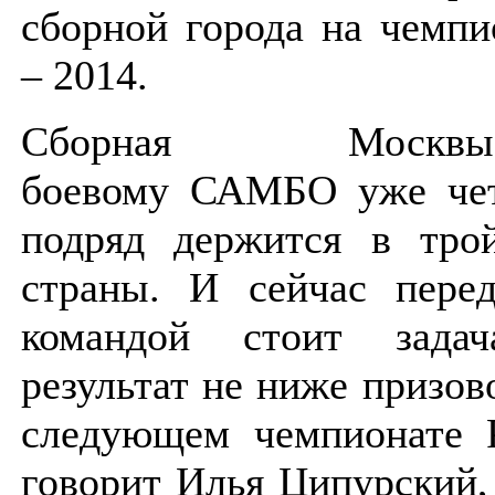
сборной города на чемпи
– 2014.
Сборная Мос
боевому САМБО уже чет
подряд держится в тро
страны. И сейчас пере
командой стоит задач
результат не ниже призов
следующем чемпионате 
говорит Илья Ципурский,