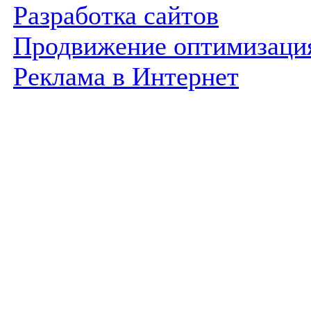
Разработка сайтов
Продвижение оптимизаци
Реклама в Интернет