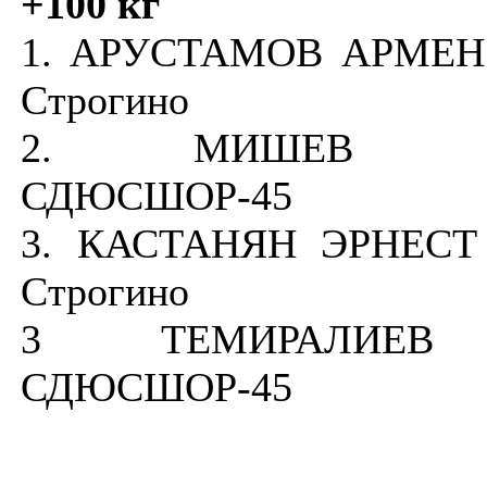
+100 кг
1. АРУСТАМОВ АРМЕН
Строгино
2. МИШЕВ Т
СДЮСШОР-45
3. КАСТАНЯН ЭРНЕСТ
Строгино
3 ТЕМИРАЛИЕВ
СДЮСШОР-45