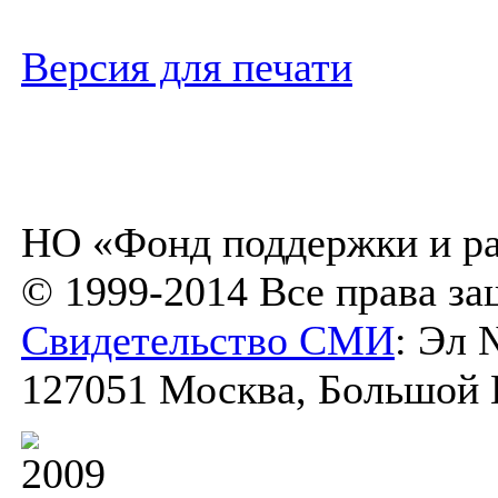
Версия для печати
НО «Фонд поддержки и ра
© 1999-2014 Все права з
Свидетельство СМИ
: Эл 
127051 Москва, Большой К
2009