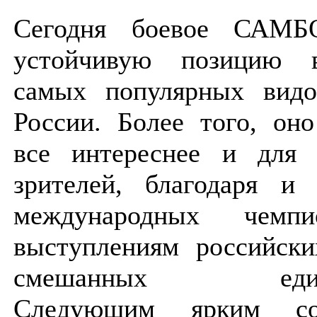
Сегодня боевое САМБ
устойчивую позицию 
самых популярных видо
России. Более того, оно
все интереснее и для 
зрителей, благодаря и
международных чемпи
выступлениям российск
смешанных единоб
Следующим ярким с