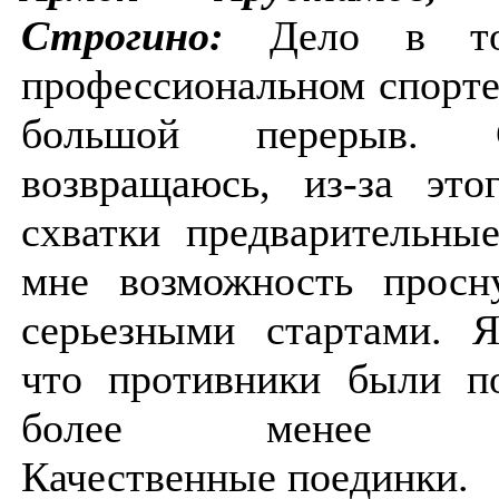
Строгино:
Дело в т
профессиональном спорте
большой перерыв. 
возвращаюсь, из-за это
схватки предварительны
мне возможность просн
серьезными стартами. 
что противники были п
более менее нор
Качественные поединки.