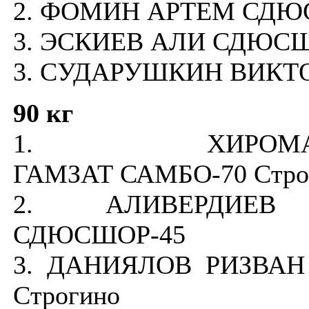
2. ФОМИН АРТЕМ СДЮ
3. ЭСКИЕВ АЛИ СДЮСШ
3. СУДАРУШКИН ВИКТ
90 кг
1. ХИРОМАГ
ГАМЗАТ САМБО-70 Стро
2. АЛИВЕРДИЕВ
СДЮСШОР-45
3. ДАНИЯЛОВ РИЗВАН
Строгино