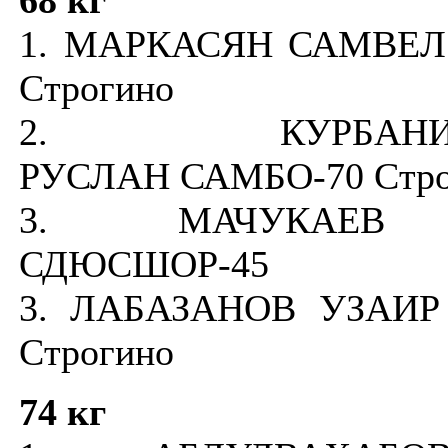
1. МАРКАСЯН САМВЕЛ
Строгино
2. КУРБАНИС
РУСЛАН САМБО-70 Стро
3. МАЧУКАЕВ
СДЮСШОР-45
3. ЛАБАЗАНОВ УЗАИР
Строгино
74 кг