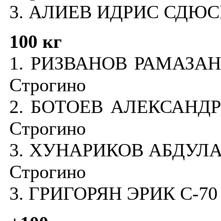
3. АЛИЕВ ИДРИС СДЮ
100 кг
1. РИЗВАНОВ РАМАЗАН
Строгино
2. БОТОЕВ АЛЕКСАНДР
Строгино
3. ХУНАРИКОВ АБДУЛА
Строгино
3. ГРИГОРЯН ЭРИК С-70