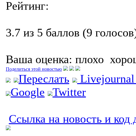
Рейтинг:
3.7 из 5 баллов (9 голосов
Ваша оценка:
плохо
хоро
Поделиться этой новостью
Переслать
Livejourna
Google
Twitter
Ссылка на новость и код 