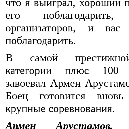
что я выиграл, хороший 
его поблагодарить
организаторов, и вас
поблагодарить.
В самой престижно
категории плюс 100 
завоевал Армен Арустамо
Боец готовится внов
крупные соревнования.
Армен Арустамов, 