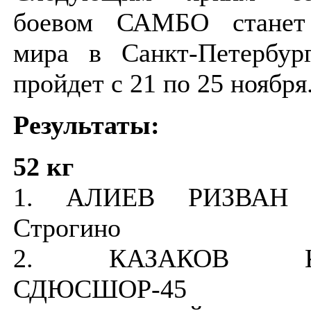
боевом САМБО станет
мира в Санкт-Петербур
пройдет с 21 по 25 ноября
Результаты:
52 кг
1. АЛИЕВ РИЗВАН 
Строгино
2. КАЗАКОВ КА
СДЮСШОР-45