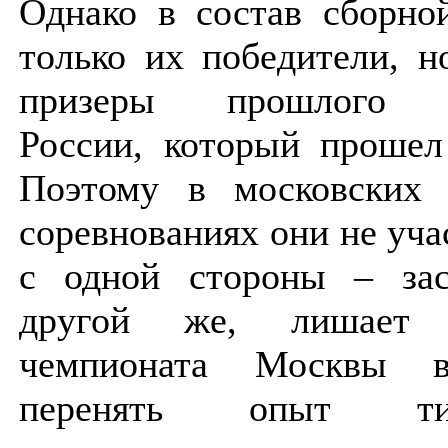
Однако в состав сборно
только их победители, н
призеры прошлого ч
России, который прошел
Поэтому в московских 
соревнованиях они не уча
с одной стороны – зас
другой же, лишает у
чемпионата Москвы в
перенять опыт тит