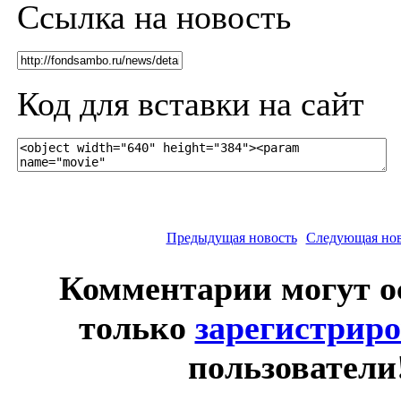
Ссылка на новость
Код для вставки на сайт
Предыдущая новость
Следующая нов
Комментарии могут о
только
зарегистрир
пользователи