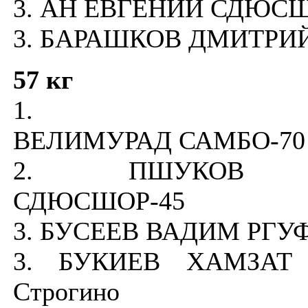
3. АН ЕВГЕНИЙ СДЮСШ
3. БАРАШКОВ ДМИТРИ
57 кг
1. АЛХ
ВЕЛИМУРАД САМБО-70 
2. ПШУКОВ 
СДЮСШОР-45
3. БУСЕЕВ ВАДИМ РГУ
3. БУКИЕВ ХАМЗАТ 
Строгино