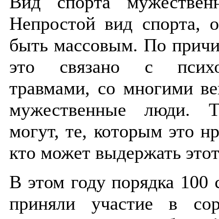
Вид спорта мужествен
Непростой вид спорта, 
быть массовым. По причи
это связано с психо
травмами, со многими ве
мужественные люди. Т
могут, те, которым это нр
кто может выдержать этот
В этом году порядка 100
приняли участие в сор