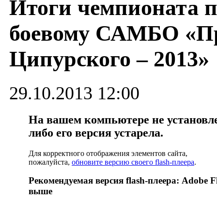
Итоги чемпионата 
боевому САМБО «Пр
Ципурского – 2013»
29.10.2013 12:00
На вашем компьютере не установлен
либо его версия устарела.
Для корректного отображения элементов сайта,
пожалуйста,
обновите версию своего flash-плеера
.
Рекомендуемая версия flash-плеера: Adobe Fl
выше