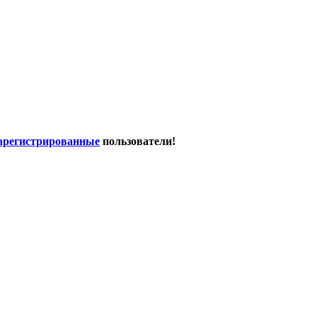
арегистрированные
пользователи!