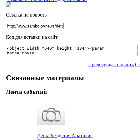
Ссылка на новость
Код для вставки на сайт
Предыдущая новость
С
Связанные материалы
Лента событий
День Рождения Анатолия