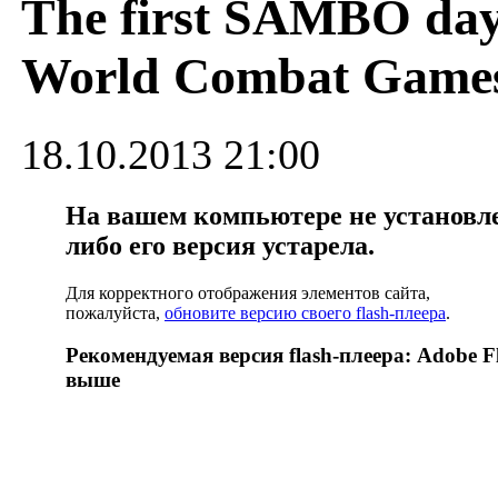
The first SAMBO day
World Combat Game
18.10.2013 21:00
На вашем компьютере не установлен
либо его версия устарела.
Для корректного отображения элементов сайта,
пожалуйста,
обновите версию своего flash-плеера
.
Рекомендуемая версия flash-плеера: Adobe Fl
выше