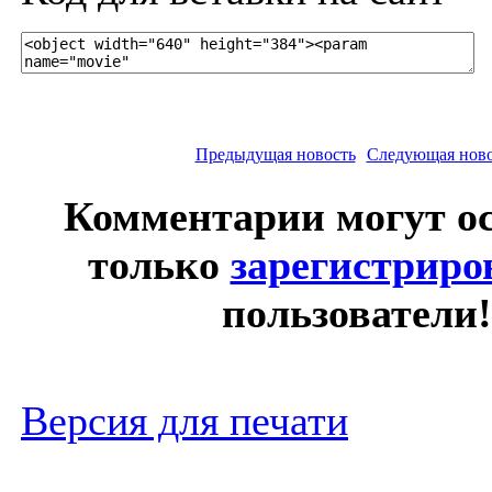
Предыдущая новость
Следующая ново
Комментарии могут о
только
зарегистрир
пользователи!
Версия для печати