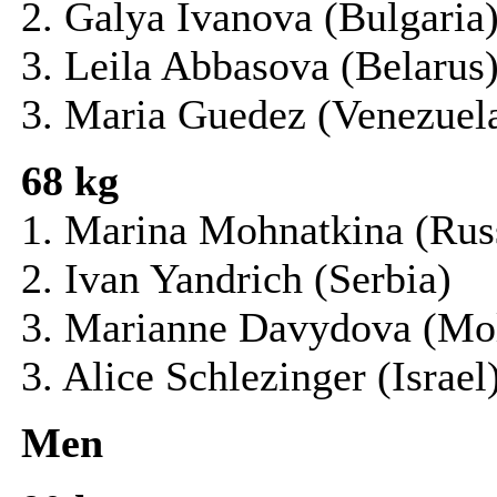
2. Galya Ivanova (Bulgaria
3. Leila Abbasova (Belarus
3. Maria Guedez (Venezuel
68 kg
1. Marina Mohnatkina (Rus
2. Ivan Yandrich (Serbia)
3. Marianne Davydova (Mo
3. Alice Schlezinger (Israel
Men