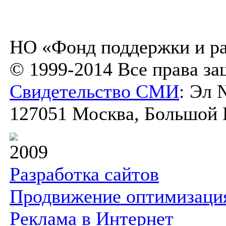
НО «Фонд поддержки и ра
© 1999-2014 Все права з
Свидетельство СМИ
: Эл 
127051 Москва, Большой К
2009
Разработка сайтов
Продвижение оптимизаци
Реклама в Интернет