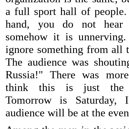
a full sport hall of people
hand, you do not hear 
somehow it is unnerving.
ignore something from all t
The audience was shoutin
Russia!" There was more
think this is just the 
Tomorrow is Saturday, I
audience will be at the eve