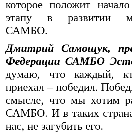
которое положит начало
этапу в развитии ми
САМБО.
Дмитрий Самощук, пр
Федерации САМБО Эст
думаю, что каждый, к
приехал – победил. Побед
смысле, что мы хотим р
САМБО. И в таких страна
нас, не загубить его.