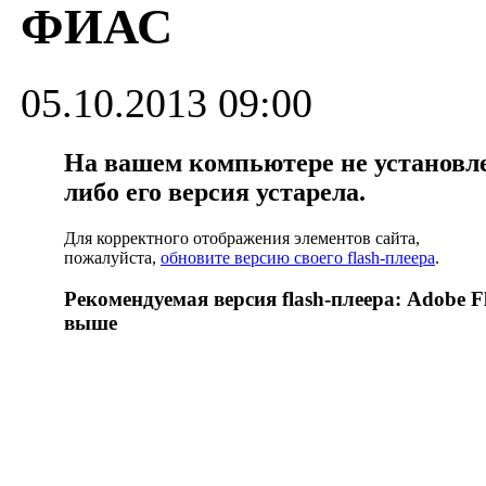
ФИАС
05.10.2013 09:00
На вашем компьютере не установлен
либо его версия устарела.
Для корректного отображения элементов сайта,
пожалуйста,
обновите версию своего flash-плеера
.
Рекомендуемая версия flash-плеера: Adobe Fl
выше