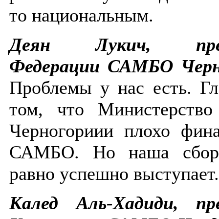
то национальным.
Деян Лукич, през
Федерации САМБО Черн
Проблемы у нас есть. Гл
том, что Министерство
Черногориии плохо фина
САМБО. Но наша сбор
равно успешно выступает.
Калед Аль-Хадиди, пр