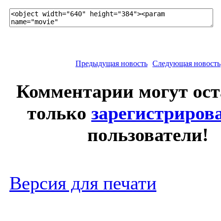
Предыдущая новость
Следующая новость
Комментарии могут ос
только
зарегистриров
пользователи!
Версия для печати