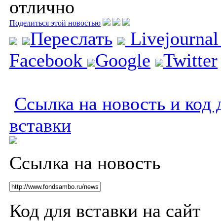
отлично
Поделиться этой новостью
Переслать
Livejourna
Facebook
Google
Twitter
Ссылка на новость и код 
вставки
Ссылка на новость
Код для вставки на сайт