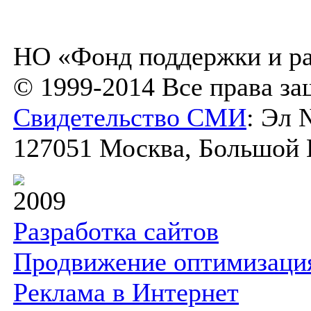
НО «Фонд поддержки и ра
© 1999-2014 Все права з
Свидетельство СМИ
: Эл 
127051 Москва, Большой К
2009
Разработка сайтов
Продвижение оптимизаци
Реклама в Интернет