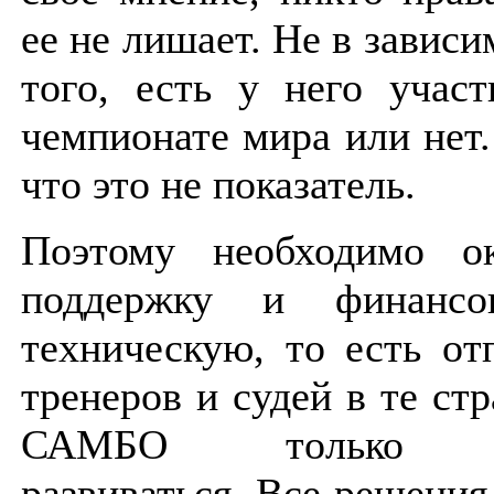
ее не лишает. Не в зависи
того, есть у него учас
чемпионате мира или нет
что это не показатель.
Поэтому необходимо ок
поддержку и финансо
техническую, то есть от
тренеров и судей в те стр
САМБО только н
развиваться. Все решения