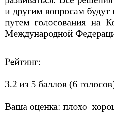
и другим вопросам будут
путем голосования на К
Международной Федераци
Рейтинг:
3.2 из 5 баллов (6 голосов
Ваша оценка:
плохо
хоро