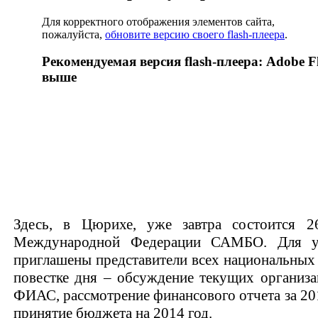
Для корректного отображения элементов сайта,
пожалуйста,
обновите версию своего flash-плеера
.
Рекомендуемая версия flash-плеера: Adobe Fl
выше
Здесь, в Цюрихе, уже завтра состоится 2
Международной Федерации САМБО. Для у
приглашены представители всех национальных
повестке дня – обсуждение текущих организ
ФИАС, рассмотрение финансового отчета за 20
принятие бюджета на 2014 год.