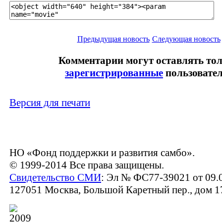
Предыдущая новость
Следующая новость
Комментарии могут оставлять то
зарегистрированные
пользовател
Версия для печати
НО «Фонд поддержки и развития самбо».
© 1999-2014 Все права защищены.
Свидетельство СМИ
: Эл № ФС77-39021 от 09.
127051 Москва, Большой Каретный пер., дом 17,
2009