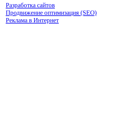
Разработка сайтов
Продвижение оптимизация (SEO)
Реклама в Интернет