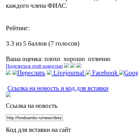
каждого члена ФИАС.
Рейтинг:
3.3 из 5 баллов (7 голосов)
Ваша оценка:
плохо
хорошо
отлично
Поделиться этой новостью
Переслать
Livejournal
Facebook
Goog
Ссылка на новость и код для вставки
Ссылка на новость
Код для вставки на сайт