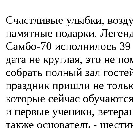
Счастливые улыбки, воз
памятные подарки. Леген
Самбо-70 исполнилось 39 
дата не круглая, это не п
собрать полный зал госте
праздник пришли не тольк
которые сейчас обучаются
и первые ученики, ветера
также основатель - шест