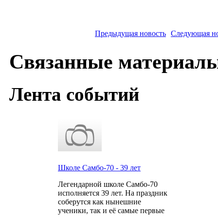
Предыдущая новость
Следующая н
Связанные материал
Лента событий
Школе Самбо-70 - 39 лет
Легендарной школе Самбо-70
исполняется 39 лет. На праздник
соберутся как нынешние
ученики, так и её самые первые