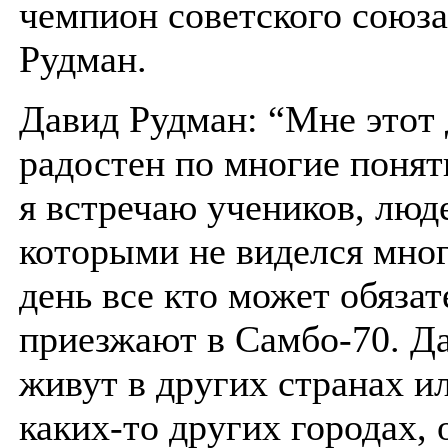
чемпион советского союз
Рудман.
Давид Рудман: “Мне этот 
радостен по многие понят
я встречаю учеников, люд
которыми не виделся мног
день все кто может обяза
приезжают в Самбо-70. Д
живут в других странах и
каких-то других городах, 