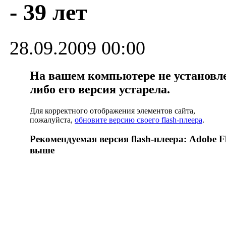
- 39 лет
28.09.2009 00:00
На вашем компьютере не установлен
либо его версия устарела.
Для корректного отображения элементов сайта,
пожалуйста,
обновите версию своего flash-плеера
.
Рекомендуемая версия flash-плеера: Adobe Fl
выше