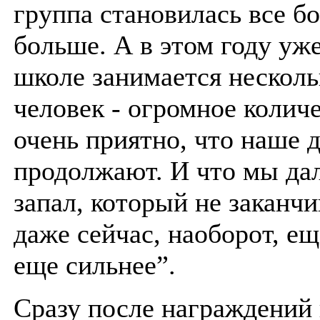
группа становилась все б
больше. А в этом году уже
школе занимается несколь
человек - огромное количе
очень приятно, что наше 
продолжают. И что мы да
запал, который не заканчи
даже сейчас, наоборот, е
еще сильнее”.
Сразу после награждений 