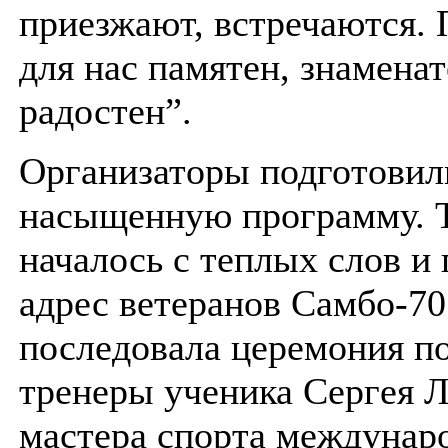
приезжают, встречаются. 
для нас памятен, знаменат
радостен”.
Организаторы подготовил
насыщенную программу. 
началось с теплых слов и 
адрес ветеранов Самбо-70
последовала церемония п
тренеры ученика Сергея Л
мастера спорта междунаро