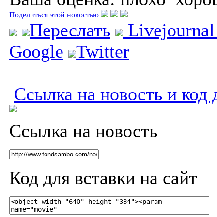
Поделиться этой новостью
Переслать
Livejourna
Google
Twitter
Ссылка на новость и код 
Ссылка на новость
Код для вставки на сайт