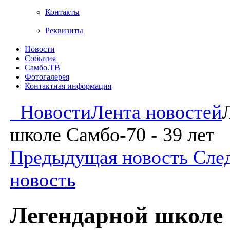
Контакты
Реквизиты
Новости
События
Самбо.ТВ
Фотогалерея
Контактная информация
Новости
Лента новостей
школе Самбо-70 - 39 лет
Предыдущая новость
Сле
новость
Легендарной школе