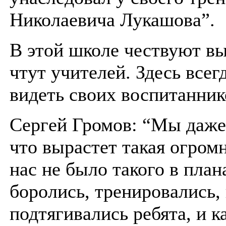
Николаевича Лукашова”.
В этой школе чествуют в
чтут учителей. Здесь всег
видеть своих воспитанник
Сергей Громов: “Мы даже
что вырастет такая огром
нас не было такого в пла
боролись, тренировались,
подтягивались ребята, и 