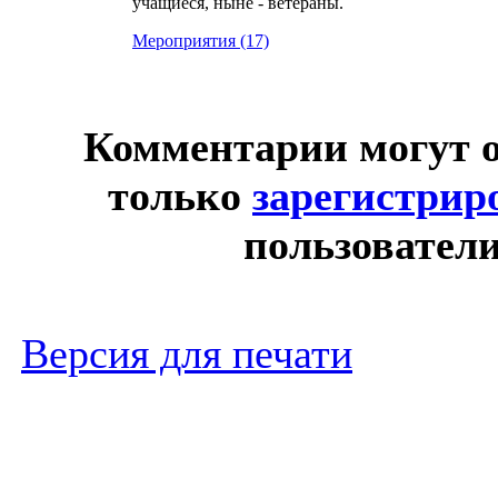
учащиеся, ныне - ветераны.
Мероприятия (17)
Комментарии могут 
только
зарегистрир
пользователи
Версия для печати