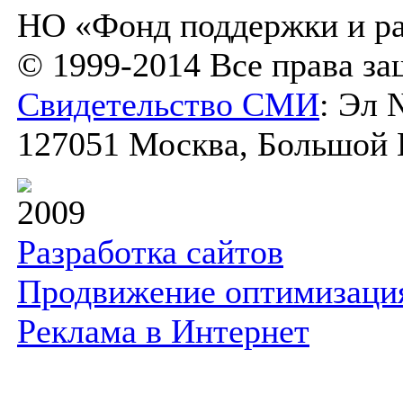
НО «Фонд поддержки и ра
© 1999-2014 Все права з
Свидетельство СМИ
: Эл 
127051 Москва, Большой К
2009
Разработка сайтов
Продвижение оптимизаци
Реклама в Интернет