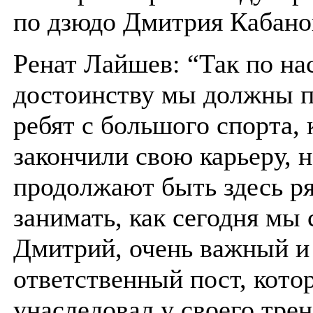
по дзюдо Дмитрия Кабано
Ренат Лайшев: “Так по на
достоинству мы должны 
ребят с большого спорта,
закончили свою карьеру, 
продолжают быть здесь ря
занимать, как сегодня мы
Дмитрий, очень важный и
ответственный пост, кото
унаследовал у своего тре