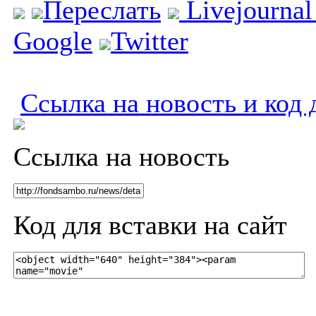
Переслать
Livejourna
Google
Twitter
Ссылка на новость и код 
Ссылка на новость
Код для вставки на сайт