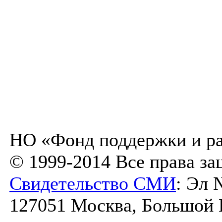
НО «Фонд поддержки и ра
© 1999-2014 Все права з
Свидетельство СМИ
: Эл 
127051 Москва, Большой К