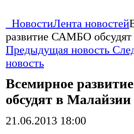
Новости
Лента новостей
развитие САМБО обсудят
Предыдущая новость
Сле
новость
Всемирное развит
обсудят в Малайзии
21.06.2013 18:00