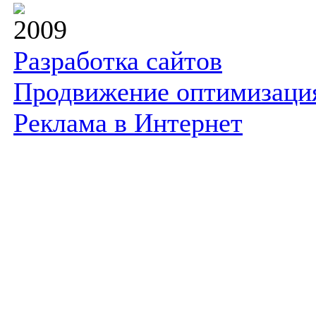
2009
Разработка сайтов
Продвижение оптимизаци
Реклама в Интернет