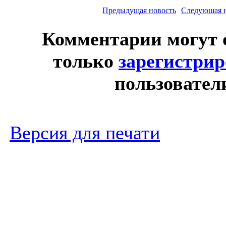
Предыдущая новость
Следующая 
Комментарии могут 
только
зарегистри
пользовател
Версия для печати