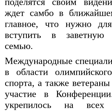
поделятся своим видени
ждет самбо в ближайше
главное, что нужно для
вступить в заветную 
семью.
Международные специали
в области олимпийског
спорта, а также ветеран
участие в Конференци
укрепилось на всех к