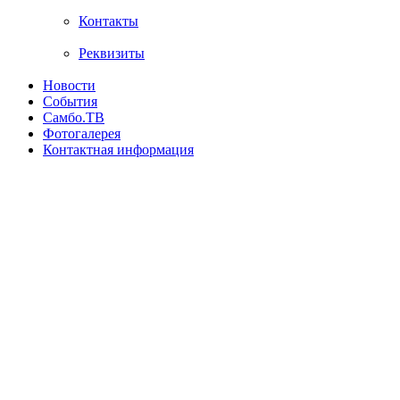
Контакты
Реквизиты
Новости
События
Самбо.ТВ
Фотогалерея
Контактная информация