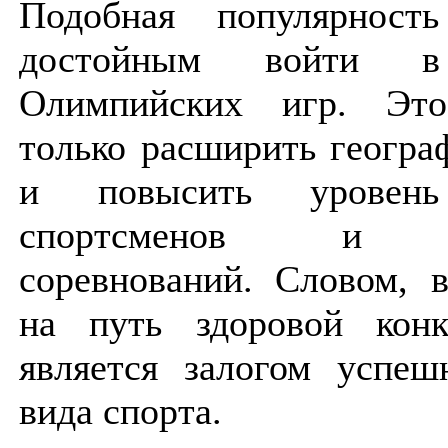
Подобная популярност
достойным войти в
Олимпийских игр. Эт
только расширить геогра
и повысить уровень
спортсменов и ор
соревнований. Словом, 
на путь здоровой конк
является залогом успеш
вида спорта.