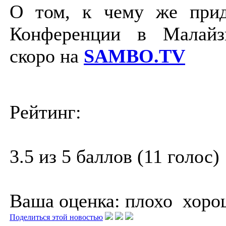
О том, к чему же прид
Конференции в Малайз
скоро на
SAMBO.TV
Рейтинг:
3.5 из 5 баллов (11 голос)
Ваша оценка:
плохо
хоро
Поделиться этой новостью