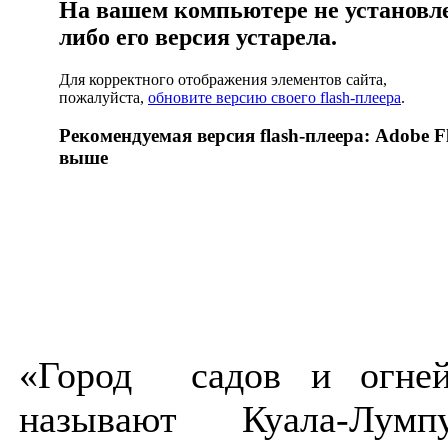
На вашем компьютере не установлен
либо его версия устарела.
Для корректного отображения элементов сайта,
пожалуйста,
обновите версию своего flash-плеера
.
Рекомендуемая версия flash-плеера: Adobe Fl
выше
«Город садов и огней
называют Куала-Лумп