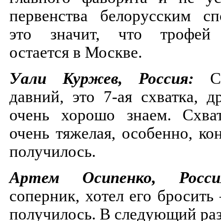
первенства белорусским с
это значит, что трофей
остается в Москве.
Уали Куржев, Россия:
С
давний, это 7-ая схватка, 
очень хорошо знаем. Схва
очень тяжелая, особенно, ко
получилось.
Артем Осипенко, Рос
соперник, хотел его бросить 
получилось. В следующий раз