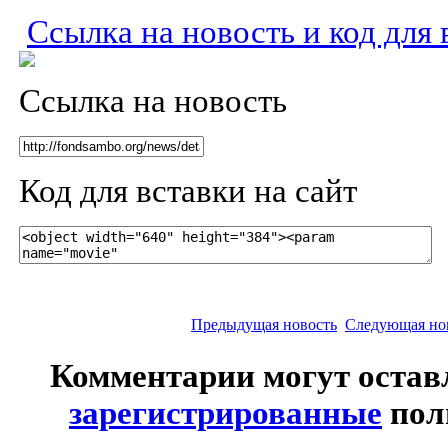
Ссылка на новость и код для 
Ссылка на новость
Код для вставки на сайт
Предыдущая новость
Следующая но
Комментарии могут остав
зарегистрированные
пол