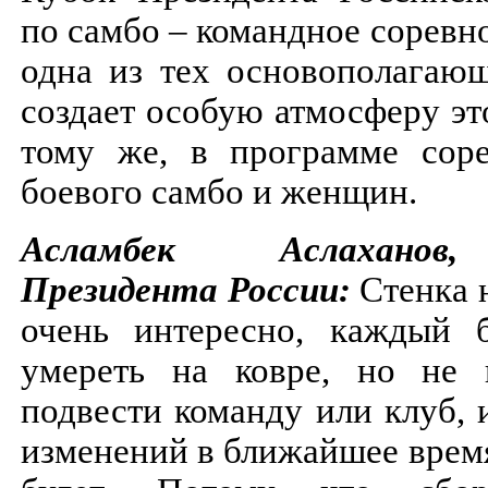
по самбо – командное соревно
одна из тех основополагающ
создает особую атмосферу эт
тому же, в программе сор
боевого самбо и женщин.
Асламбек Аслаханов
Президента России:
Стенка 
очень интересно, каждый б
умереть на ковре, но не 
подвести команду или клуб, 
изменений в ближайшее время