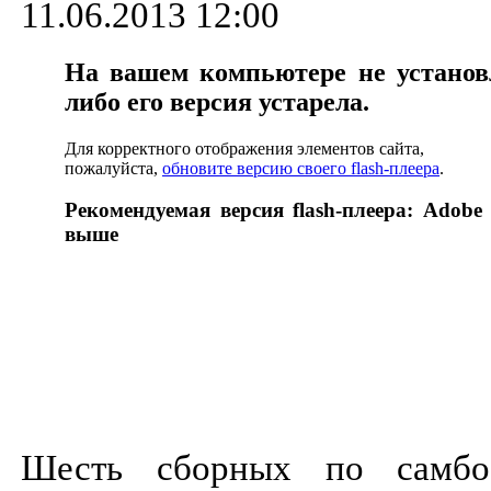
11.06.2013 12:00
На вашем компьютере не установл
либо его версия устарела.
Для корректного отображения элементов сайта,
пожалуйста,
обновите версию своего flash-плеера
.
Рекомендуемая версия flash-плеера: Adobe 
выше
Шесть сборных по самб