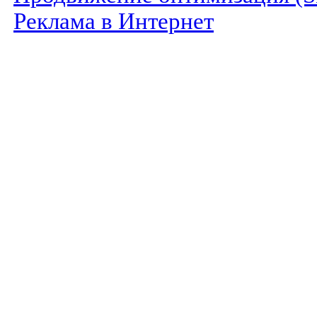
Реклама в Интернет