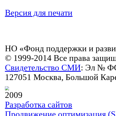
Версия для печати
НО «Фонд поддержки и разви
© 1999-2014 Все права защи
Свидетельство СМИ
: Эл № Ф
127051 Москва, Большой Карет
2009
Разработка сайтов
Продвижение оптимизация (