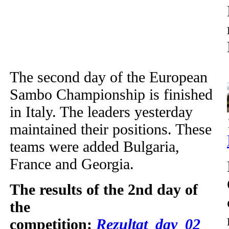
The second day of the European
Sambo Championship is finished
in Italy. The leaders yesterday
maintained their positions. These
teams were added Bulgaria,
France and Georgia.
The results of the 2nd day of
the
competition:
Rezultat_day_02