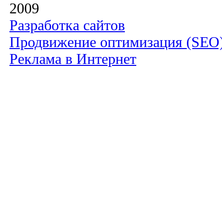
2009
Разработка сайтов
Продвижение оптимизация (SEO
Реклама в Интернет