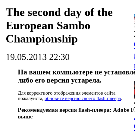
The second day of the
European Sambo
Championship
19.05.2013 22:30
На вашем компьютере не установлен
либо его версия устарела.
Для корректного отображения элементов сайта,
пожалуйста,
обновите версию своего flash-плеера
.
Рекомендуемая версия flash-плеера: Adobe Fl
выше