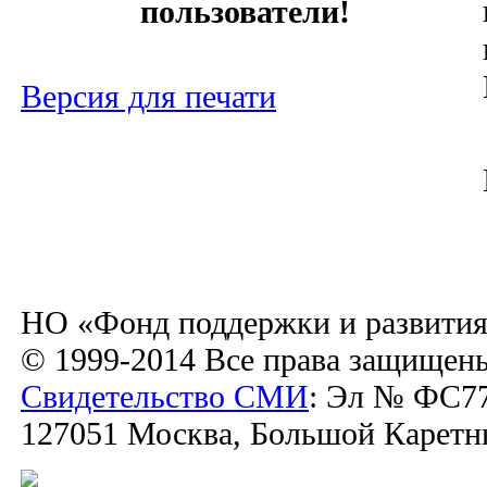
пользователи!
Версия для печати
НО «Фонд поддержки и развития
© 1999-2014 Все права защищен
Свидетельство СМИ
: Эл № ФС77
127051 Москва, Большой Каретный