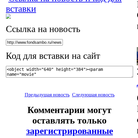
вставки
Ссылка на новость
Код для вставки на сайт
Предыдущая новость
Следующая новость
Комментарии могут
оставлять только
зарегистрированные