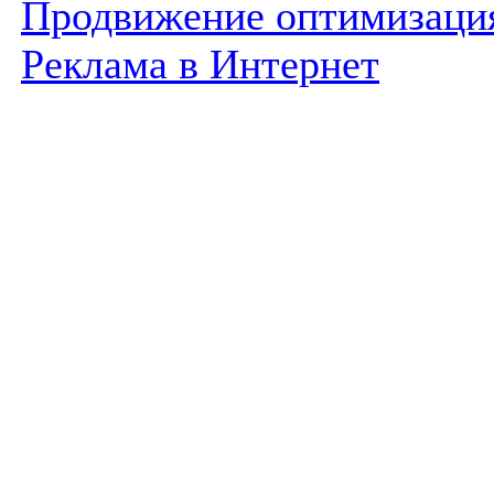
Продвижение оптимизаци
Реклама в Интернет