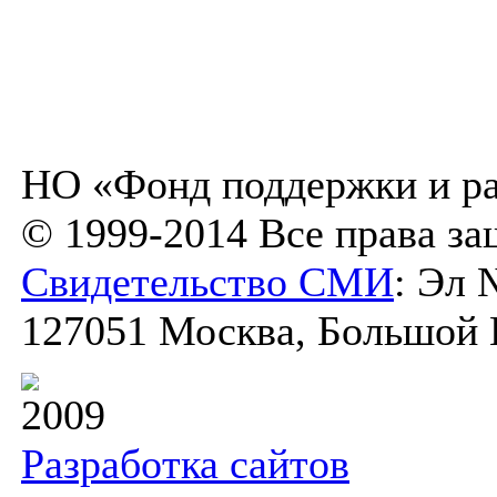
НО «Фонд поддержки и ра
© 1999-2014 Все права з
Свидетельство СМИ
: Эл 
127051 Москва, Большой К
2009
Разработка сайтов