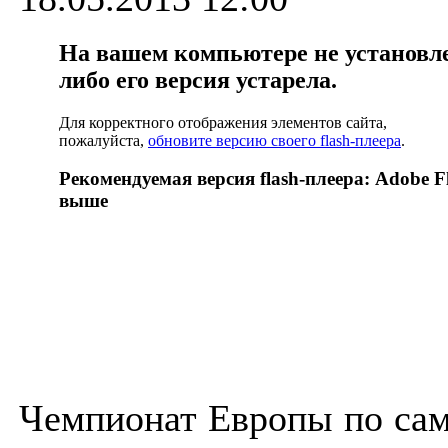
На вашем компьютере не установлен
либо его версия устарела.
Для корректного отображения элементов сайта,
пожалуйста,
обновите версию своего flash-плеера
.
Рекомендуемая версия flash-плеера: Adobe Fl
выше
Чемпионат Европы по сам