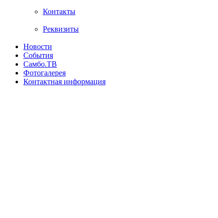
Контакты
Реквизиты
Новости
События
Самбо.ТВ
Фотогалерея
Контактная информация