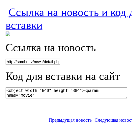
Ссылка на новость и код 
вставки
Ссылка на новость
Код для вставки на сайт
Предыдущая новость
Следующая новос