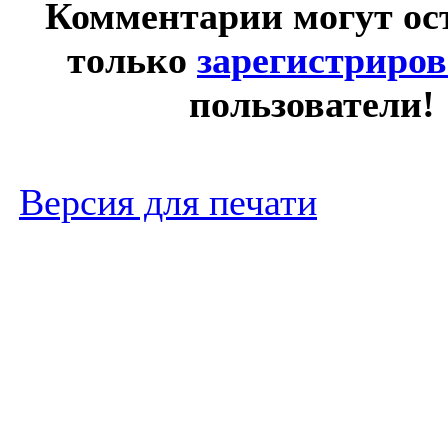
Комментарии могут ос
только
зарегистриро
пользователи!
Версия для печати