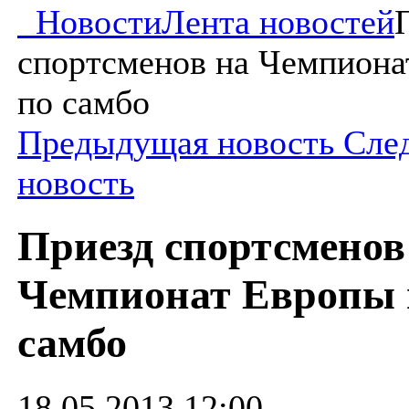
Новости
Лента новостей
спортсменов на Чемпиона
по самбо
Предыдущая новость
Сле
новость
Приезд спортсменов
Чемпионат Европы 
самбо
18.05.2013 12:00