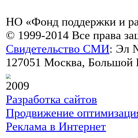
НО «Фонд поддержки и ра
© 1999-2014 Все права з
Свидетельство СМИ
: Эл 
127051 Москва, Большой К
2009
Разработка сайтов
Продвижение оптимизаци
Реклама в Интернет