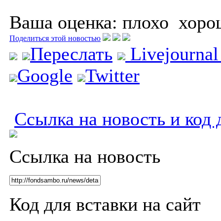
Ваша оценка:
плохо
хоро
Поделиться этой новостью
Переслать
Livejourna
Google
Twitter
Ссылка на новость и код 
Ссылка на новость
Код для вставки на сайт