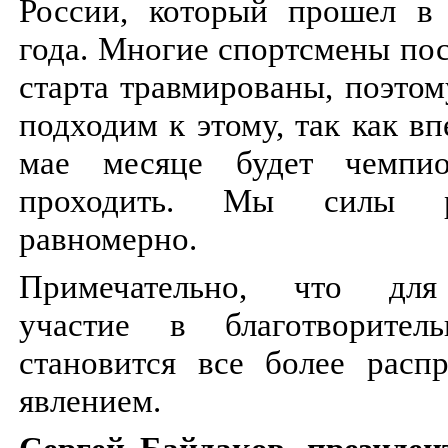
России, который прошел в
года. Многие спортсмены по
старта травмированы, поэто
подходим к этому, так как вп
мае месяце будет чемпи
проходить. Мы силы ра
равномерно.
Примечательно, что для
участие в благотворител
становится все более расп
явлением.