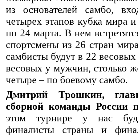
из основателей самбо, вх
четырех этапов кубка мира и
по 24 марта. В нем встретят
спортсмены из 26 стран мира
самбисты будут в 22 весовых 
весовых у мужчин, столько 
четыре – по боевому самбо.
Дмитрий Трошкин, глав
сборной команды России 
этом турнире у нас буд
финалисты страны и фина