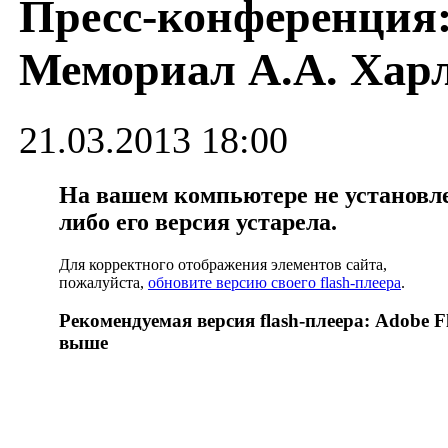
Пресс-конференция
Мемориал А.А. Хар
21.03.2013 18:00
На вашем компьютере не установлен
либо его версия устарела.
Для корректного отображения элементов сайта,
пожалуйста,
обновите версию своего flash-плеера
.
Рекомендуемая версия flash-плеера: Adobe Fl
выше