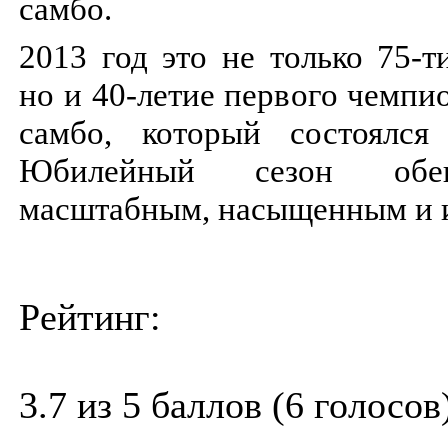
самбо.
2013 год это не только 75-т
но и 40-летие первого чемпи
самбо, который состоялся
Юбилейный сезон обе
масштабным, насыщенным и 
Рейтинг:
3.7 из 5 баллов (6 голосов