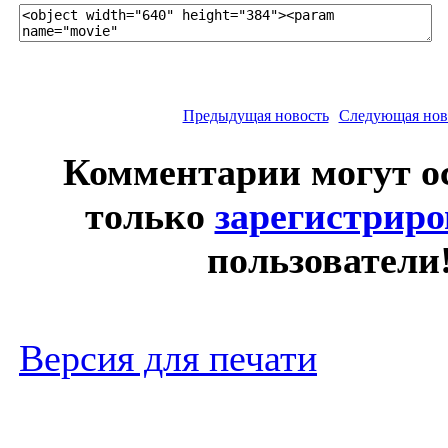
Предыдущая новость
Следующая нов
Комментарии могут о
только
зарегистрир
пользователи
Версия для печати