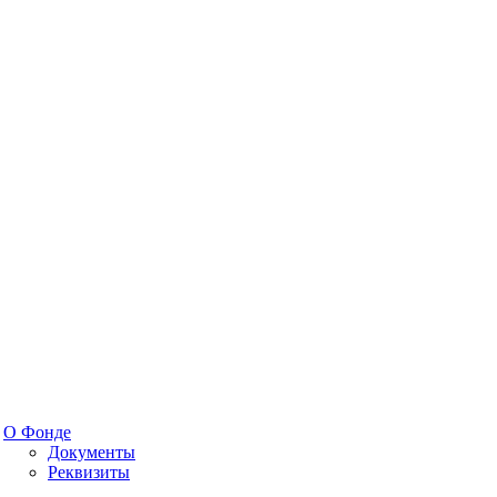
О Фонде
Документы
Реквизиты