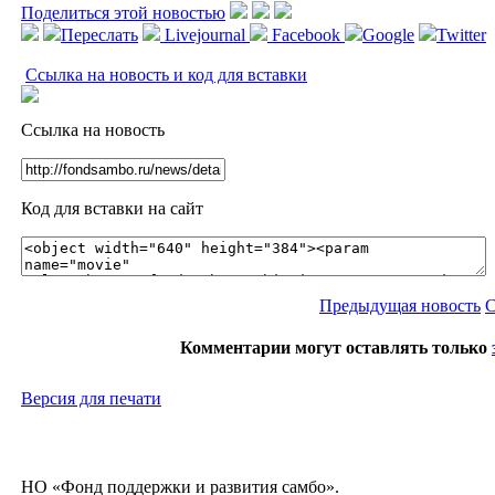
Поделиться этой новостью
Переслать
Livejournal
Facebook
Google
Twitter
Ссылка на новость и код для вставки
Ссылка на новость
Код для вставки на сайт
Предыдущая новость
С
Комментарии могут оставлять только
Версия для печати
НО «Фонд поддержки и развития самбо».