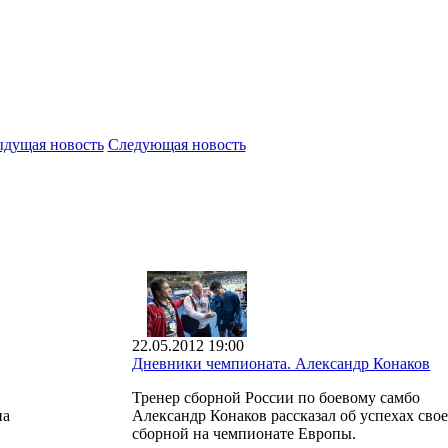
дущая новость
Следующая новость
22.05.2012 19:00
Дневники чемпионата. Александр Конаков
Тренер сборной России по боевому самбо
на
Александр Конаков рассказал об успехах сво
сборной на чемпионате Европы.