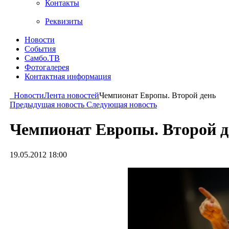
Контакты
Реквизиты
Новости
События
Самбо.ТВ
Фотогалерея
Контактная информация
Новости
Лента новостей
Чемпионат Европы. Второй день
Предыдущая новость
Следующая новость
Чемпионат Европы. Второй д
19.05.2012 18:00