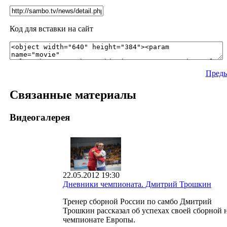
Код для вставки на сайт
Преды
Связанные материалы
Видеогалерея
22.05.2012 19:30
Дневники чемпионата. Дмитрий Трошкин
Тренер сборной России по самбо Дмитрий
Трошкин рассказал об успехах своей сборной 
чемпионате Европы.