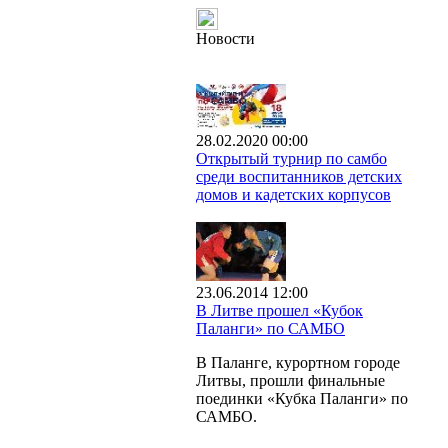
Новости
28.02.2020 00:00
Открытый турнир по самбо
среди воспитанников детских
домов и кадетских корпусов
23.06.2014 12:00
В Литве прошел «Кубок
Паланги» по САМБО
В Паланге, курортном городе
Литвы, прошли финальные
поединки «Кубка Паланги» по
САМБО.