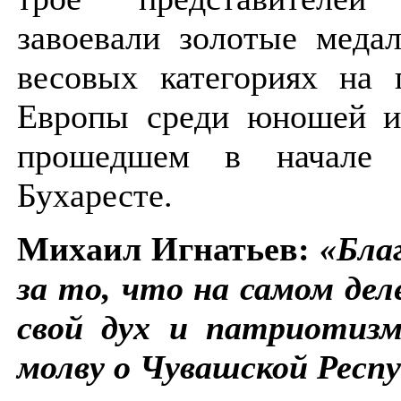
завоевали золотые меда
весовых категориях на 
Европы среди юношей и
прошедшем в начале 
Бухаресте.
Михаил Игнатьев:
«Бла
за то, что на самом дел
свой дух и патриотизм
молву о Чувашской Респу