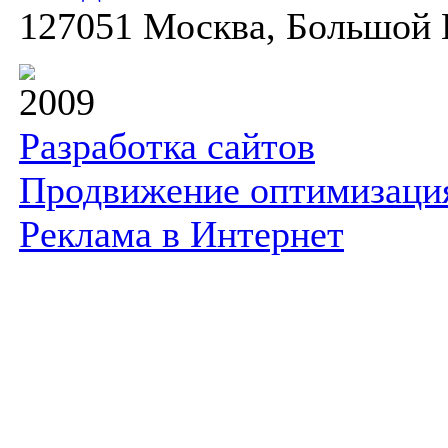
127051 Москва, Большой К
2009
Разработка сайтов
Продвижение оптимизаци
Реклама в Интернет