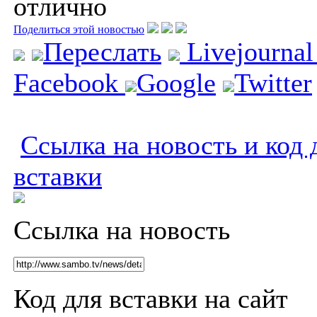
отлично
Поделиться этой новостью
Переслать
Livejourna
Facebook
Google
Twitter
Ссылка на новость и код 
вставки
Ссылка на новость
Код для вставки на сайт