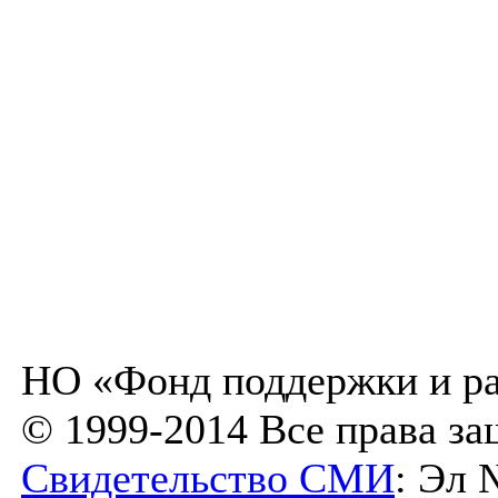
НО «Фонд поддержки и ра
© 1999-2014 Все права з
Свидетельство СМИ
: Эл 