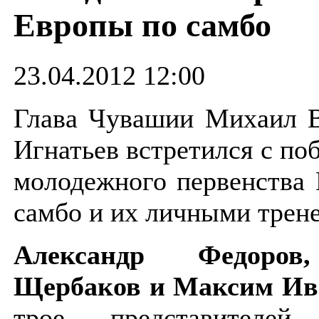
Европы по самбо
23.04.2012 12:00
Глава Чувашии Михаил В
Игнатьев встретился с по
молодежного первенства
самбо и их личными трен
Александр Федоров
Щербаков и Максим Ив
трое представителей