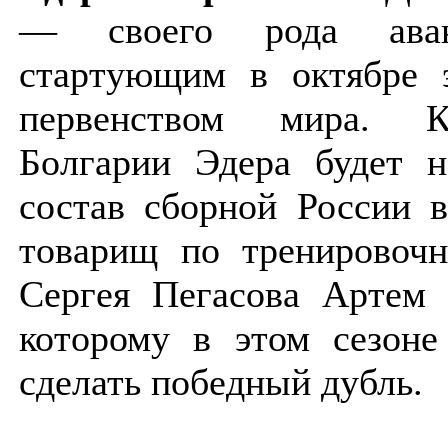
— своего рода ава
стартующим в октябре э
первенством мира. К
Болгарии Эдера будет н
состав сборной России 
товарищ по тренировочн
Сергея Пегасова Артем 
которому в этом сезоне
сделать победный дубль.