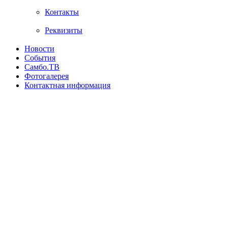
Контакты
Реквизиты
Новости
События
Самбо.ТВ
Фотогалерея
Контактная информация