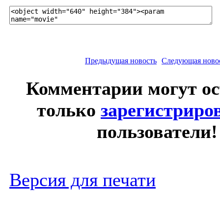
Предыдущая новость
Следующая ново
Комментарии могут о
только
зарегистриро
пользователи!
Версия для печати