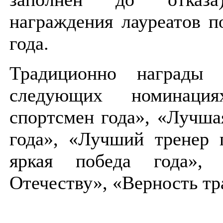
награждения лауреатов п
года.
Традиционно награды 
следующих номинаци
спортсмен года», «Лучша
года», «Лучший тренер 
яркая победа года»,
Отечеству», «Верность тр