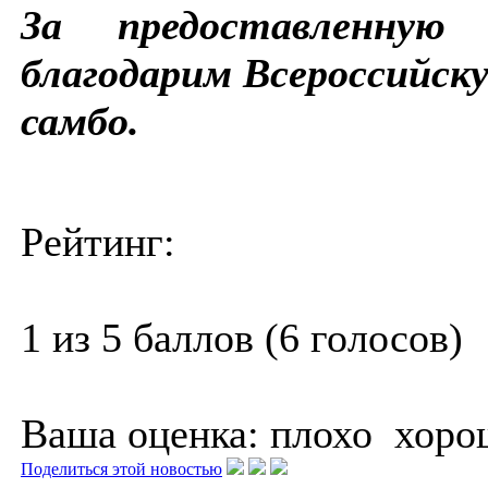
За предоставленную
благодарим Всероссийск
самбо.
Рейтинг:
1 из 5 баллов (6 голосов)
Ваша оценка:
плохо
хоро
Поделиться этой новостью