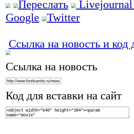
Переслать
Livejourna
Google
Twitter
Ссылка на новость и код 
Ссылка на новость
Код для вставки на сайт