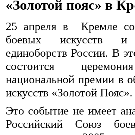
«Золотой пояс» в К
25 апреля в Кремле соб
боевых искусств и 
единоборств России. В эт
состоится церемони
национальной премии в о
искусств «Золотой Пояс».
Это событие не имеет ана
Российский Союз боев