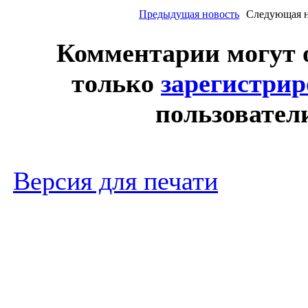
Предыдущая новость
Следующая н
Комментарии могут 
только
зарегистри
пользовател
Версия для печати