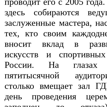
проводит его с 2005 года
здесь собираются веду
заслуженные мастера, нас
тех, кто своим каждодн
вносит вклад в разв
искусств и спортивных
России. На глазах
пятитысячной аудито
столько вмещает зал ГД
день проведения цере
заполнен до отказа