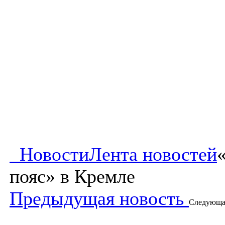
Новости
Лента новостей
пояс» в Кремле
Предыдущая новость
Следующа