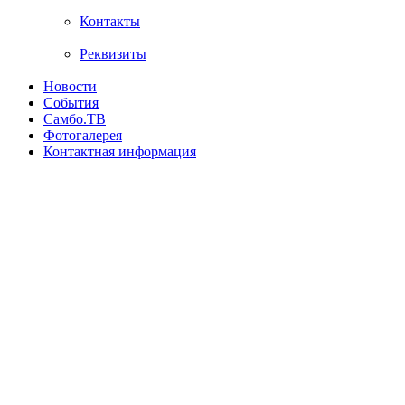
Контакты
Реквизиты
Новости
События
Самбо.ТВ
Фотогалерея
Контактная информация