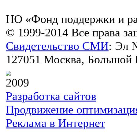
НО «Фонд поддержки и ра
© 1999-2014 Все права з
Свидетельство СМИ
: Эл 
127051 Москва, Большой К
2009
Разработка сайтов
Продвижение оптимизаци
Реклама в Интернет