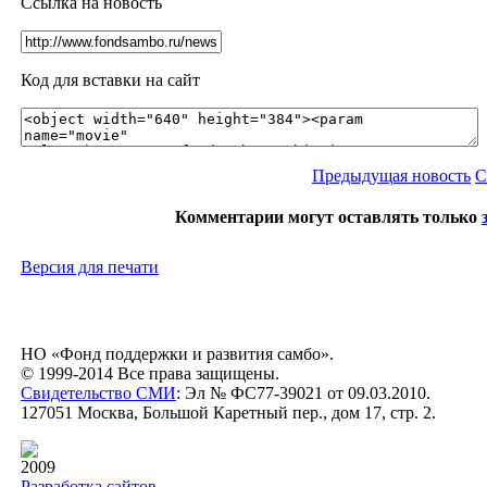
Ссылка на новость
Код для вставки на сайт
Предыдущая новость
С
Комментарии могут оставлять только
Версия для печати
НО «Фонд поддержки и развития самбо».
© 1999-2014 Все права защищены.
Свидетельство СМИ
: Эл № ФС77-39021 от 09.03.2010.
127051 Москва, Большой Каретный пер., дом 17, стр. 2.
2009
Разработка сайтов