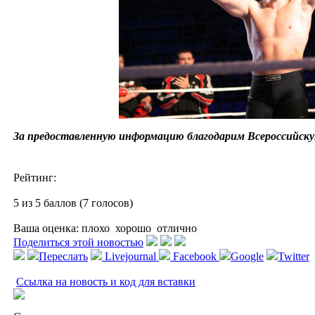
За предоставленную информацию благодарим Всероссийск
Рейтинг:
5 из 5 баллов (7 голосов)
Ваша оценка:
плохо
хорошо
отлично
Поделиться этой новостью
Переслать
Livejournal
Facebook
Google
Twitter
Ссылка на новость и код для вставки