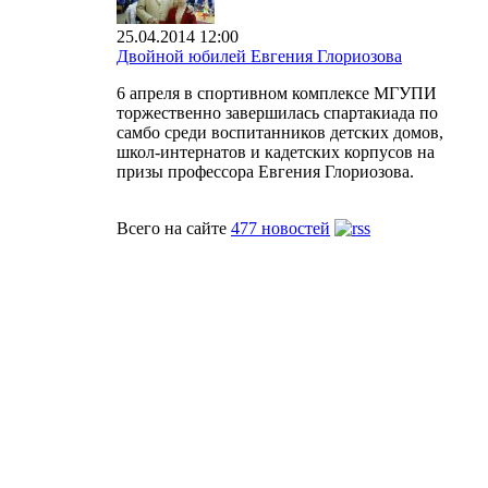
25.04.2014 12:00
Двойной юбилей Евгения Глориозова
6 апреля в спортивном комплексе МГУПИ
торжественно завершилась спартакиада по
самбо среди воспитанников детских домов,
школ-интернатов и кадетских корпусов на
призы профессора Евгения Глориозова.
Всего на сайте
477 новостей