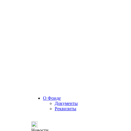
О Фонде
Документы
Реквизиты
Новости