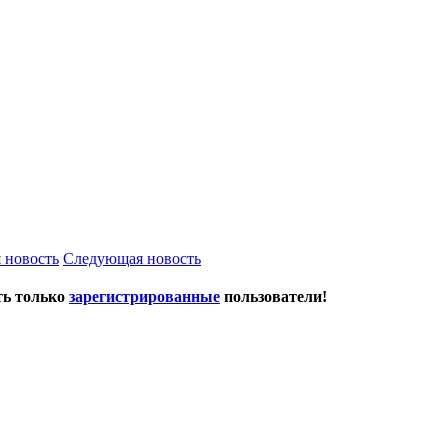
 новость
Следующая новость
ть только
зарегистрированные
пользователи!