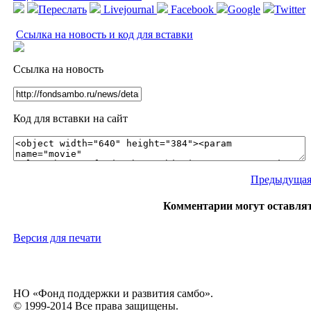
Переслать
Livejournal
Facebook
Google
Twitter
Ссылка на новость и код для вставки
Ссылка на новость
Код для вставки на сайт
Предыдущая
Комментарии могут оставля
Версия для печати
НО «Фонд поддержки и развития самбо».
© 1999-2014 Все права защищены.