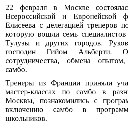
22 февраля в Москве состоялас
Всероссийской и Европейской ф
Елисеева с делегацией тренеров п
которую вошли семь специалистов
Тулузы и других городов. Руко
господин Гийом Альберти. О
сотрудничества, обмена опытом
самбо.
Тренеры из Франции приняли уча
мастер-классах по самбо в раз
Москвы, познакомились с програ
включению самбо в программ
школьников.