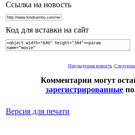
Ссылка на новость
Код для вставки на сайт
Предыдущая новость
Следующа
Комментарии могут оста
зарегистрированные
по
Версия для печати