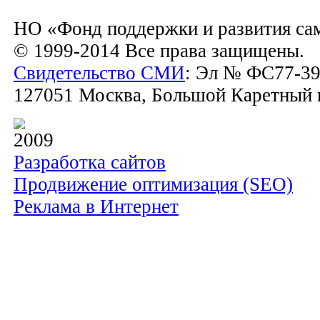
НО «Фонд поддержки и развития са
© 1999-2014 Все права защищены.
Свидетельство СМИ
: Эл № ФС77-39
127051 Москва, Большой Каретный пе
2009
Разработка сайтов
Продвижение оптимизация (SEO)
Реклама в Интернет