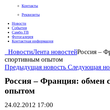
Контакты
Реквизиты
Новости
События
Самбо.ТВ
Фотогалерея
Контактная информация
Новости
Лента новостей
Россия – Ф
спортивным опытом
Предыдущая новость
Следующая но
Россия – Франция: обмен
опытом
24.02.2012 17:00