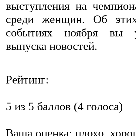
выступления на чемпион
среди женщин. Об эти
событиях ноября вы у
выпуска новостей.
Рейтинг:
5 из 5 баллов (4 голоса)
Ваша оценка:
плохо
хоро