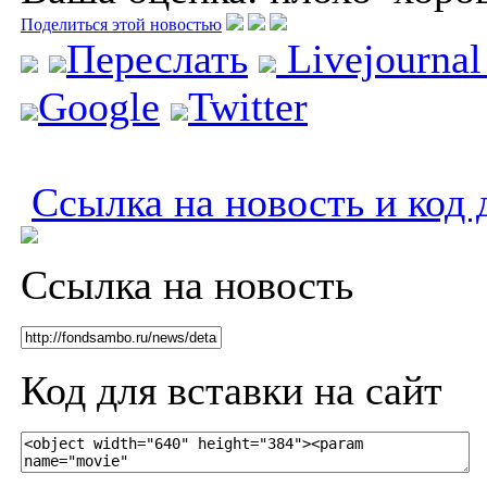
Поделиться этой новостью
Переслать
Livejourna
Google
Twitter
Ссылка на новость и код 
Ссылка на новость
Код для вставки на сайт