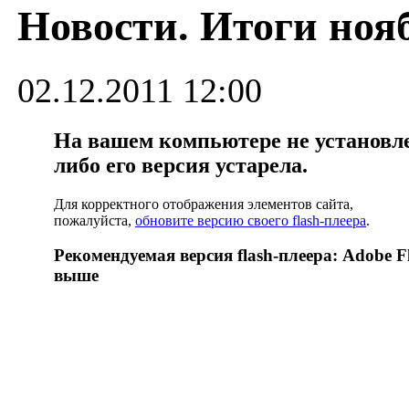
Новости. Итоги ноя
02.12.2011 12:00
На вашем компьютере не установлен
либо его версия устарела.
Для корректного отображения элементов сайта,
пожалуйста,
обновите версию своего flash-плеера
.
Рекомендуемая версия flash-плеера: Adobe Fl
выше