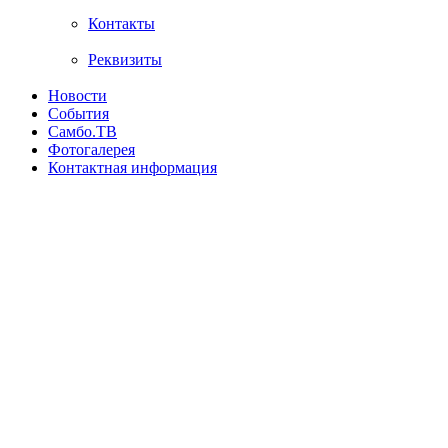
Контакты
Реквизиты
Новости
События
Самбо.ТВ
Фотогалерея
Контактная информация