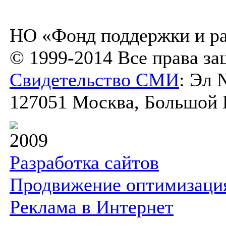
НО «Фонд поддержки и ра
© 1999-2014 Все права з
Свидетельство СМИ
: Эл 
127051 Москва, Большой К
2009
Разработка сайтов
Продвижение оптимизаци
Реклама в Интернет