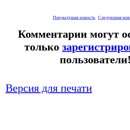
Предыдущая новость
Следующая нов
Комментарии могут о
только
зарегистрир
пользователи
Версия для печати