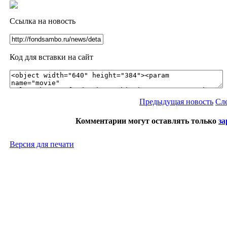
Ссылка на новость
Код для вставки на сайт
Предыдущая новость
Сл
Комментарии могут оставлять только
за
Версия для печати