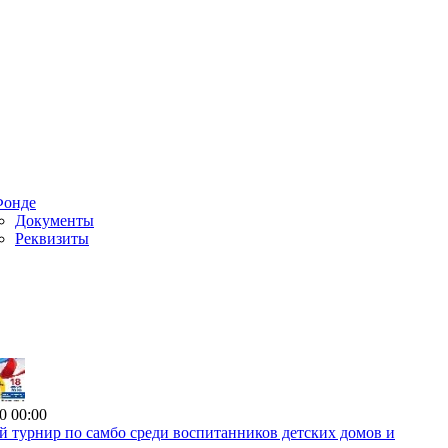
Фонде
Документы
Реквизиты
0 00:00
 турнир по самбо среди воспитанников детских домов и