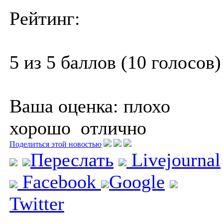
Рейтинг:
5 из 5 баллов (10 голосов)
Ваша оценка:
плохо
хорошо
отлично
Поделиться этой новостью
Переслать
Livejournal
Facebook
Google
Twitter