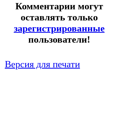
Комментарии могут
оставлять только
зарегистрированные
пользователи!
Версия для печати