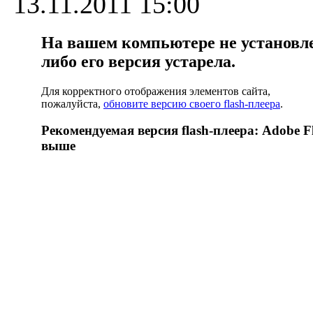
13.11.2011 15:00
На вашем компьютере не установлен
либо его версия устарела.
Для корректного отображения элементов сайта,
пожалуйста,
обновите версию своего flash-плеера
.
Рекомендуемая версия flash-плеера: Adobe Fl
выше