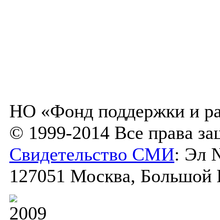
НО «Фонд поддержки и ра
© 1999-2014 Все права з
Свидетельство СМИ
: Эл 
127051 Москва, Большой К
2009