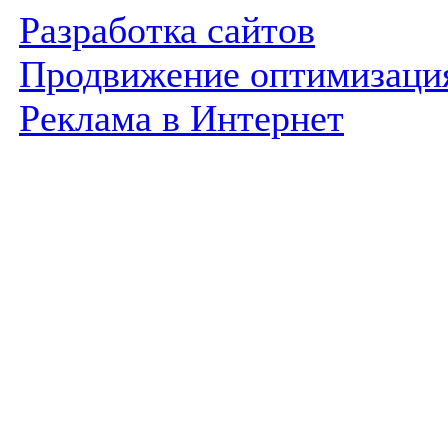
Разработка сайтов
Продвижение оптимизаци
Реклама в Интернет