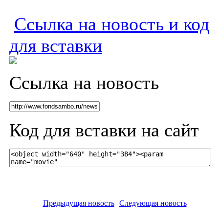
Ссылка на новость и код
для вставки
Ссылка на новость
Код для вставки на сайт
Предыдущая новость
Следующая новость