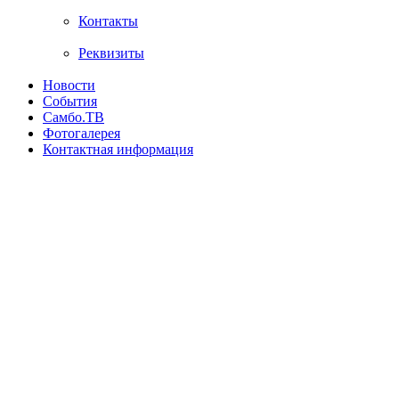
Контакты
Реквизиты
Новости
События
Самбо.ТВ
Фотогалерея
Контактная информация