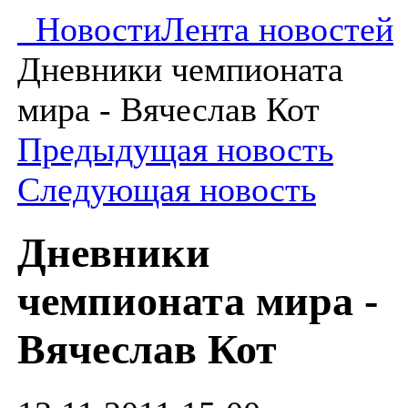
Новости
Лента новостей
Дневники чемпионата
мира - Вячеслав Кот
Предыдущая новость
Следующая новость
Дневники
чемпионата мира -
Вячеслав Кот