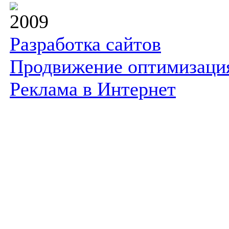
2009
Разработка сайтов
Продвижение оптимизаци
Реклама в Интернет