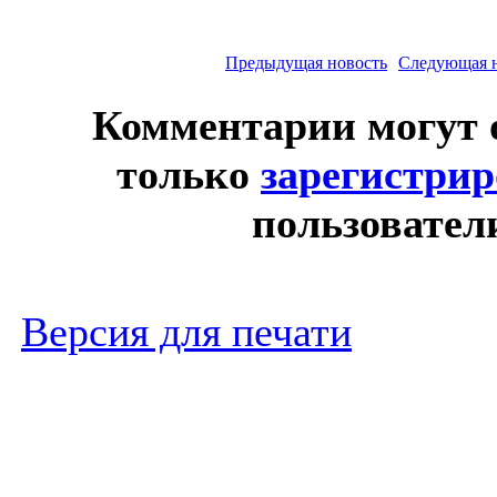
Предыдущая новость
Следующая 
Комментарии могут 
только
зарегистри
пользовател
Версия для печати