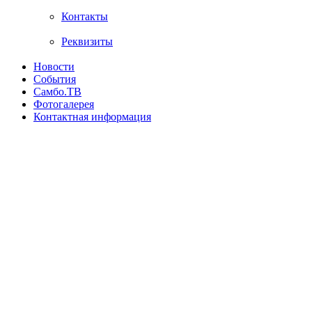
Контакты
Реквизиты
Новости
События
Самбо.ТВ
Фотогалерея
Контактная информация