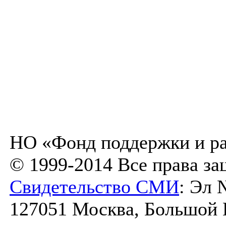
НО «Фонд поддержки и ра
© 1999-2014 Все права з
Свидетельство СМИ
: Эл 
127051 Москва, Большой К