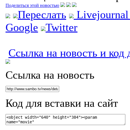
Поделиться этой новостью
Переслать
Livejourna
Google
Twitter
Ссылка на новость и код 
Ссылка на новость
Код для вставки на сайт