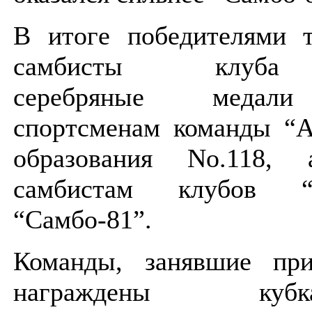
В итоге победителями т
самбисты клуба
серебряные
медали
спортсменам команды “А
образования No.118,
самбистам клубов “
“Самбо-81”.
Команды, занявшие при
награждены к