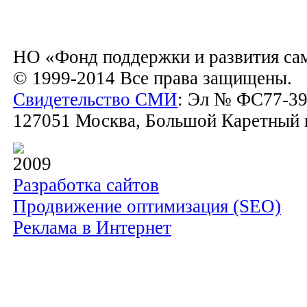
НО «Фонд поддержки и развития са
© 1999-2014 Все права защищены.
Свидетельство СМИ
: Эл № ФС77-39
127051 Москва, Большой Каретный пе
2009
Разработка сайтов
Продвижение оптимизация (SEO)
Реклама в Интернет