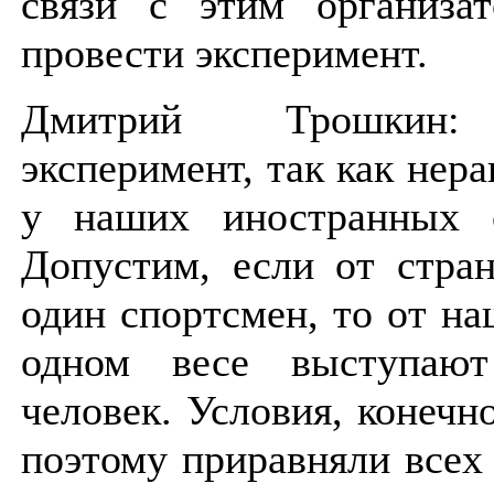
связи с этим организа
провести эксперимент.
Дмитрий Трошкин:
эксперимент, так как нер
у наших иностранных с
Допустим, если от стра
один спортсмен, то от н
одном весе выступают
человек. Условия, конечн
поэтому приравняли всех