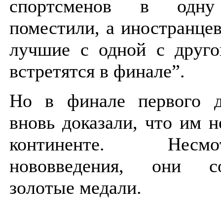
спортсменов в одну
поместили, а иностранце
лучшие с одной с друг
встретятся в финале”.
Но в финале первого д
вновь доказали, что им 
континенте. Нес
нововведения, они с
золотые медали.