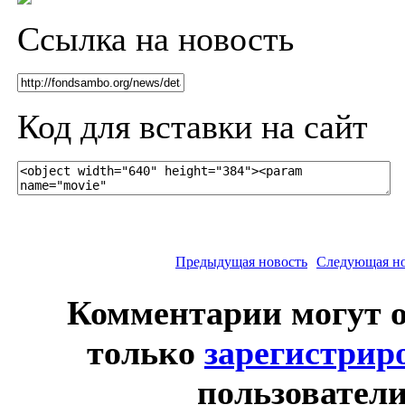
Ссылка на новость
Код для вставки на сайт
Предыдущая новость
Следующая но
Комментарии могут 
только
зарегистрир
пользователи