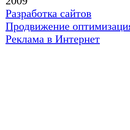
2009
Разработка сайтов
Продвижение оптимизаци
Реклама в Интернет