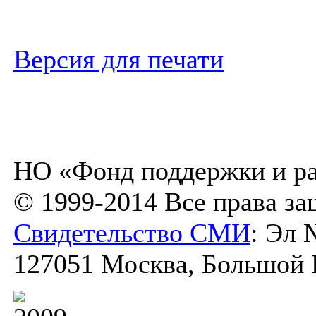
Версия для печати
НО «Фонд поддержки и ра
© 1999-2014 Все права з
Свидетельство СМИ
: Эл 
127051 Москва, Большой К