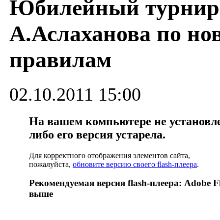
Юбилейный турнир
А.Аслаханова по н
правилам
02.10.2011 15:00
На вашем компьютере не установлен
либо его версия устарела.
Для корректного отображения элементов сайта,
пожалуйста,
обновите версию своего flash-плеера
.
Рекомендуемая версия flash-плеера: Adobe Fl
выше