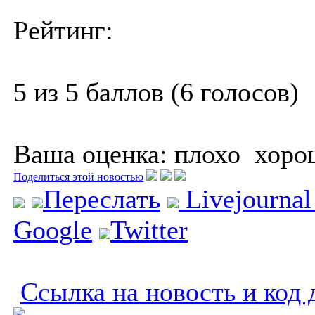
Рейтинг:
5 из 5 баллов (6 голосов)
Ваша оценка:
плохо
хоро
Поделиться этой новостью
Переслать
Livejourna
Google
Twitter
Ссылка на новость и код 