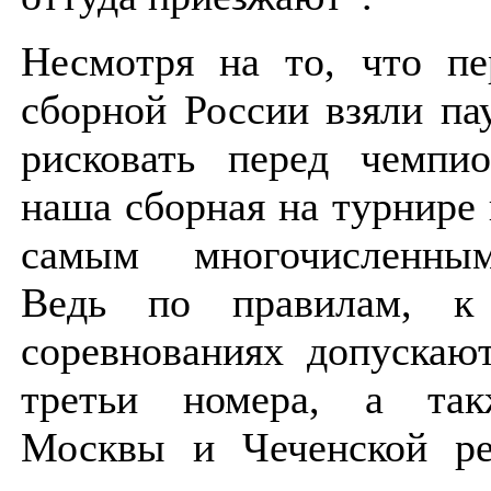
Несмотря на то, что п
сборной России взяли па
рисковать перед чемпи
наша сборная на турнире
самым многочисленны
Ведь по правилам, к
соревнованиях допускаю
третьи номера, а та
Москвы и Чеченской ре