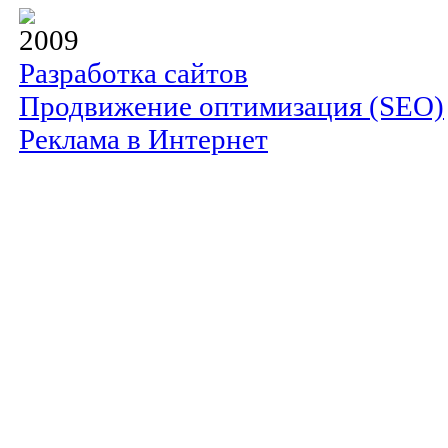
2009
Разработка сайтов
Продвижение оптимизация (SEO)
Реклама в Интернет