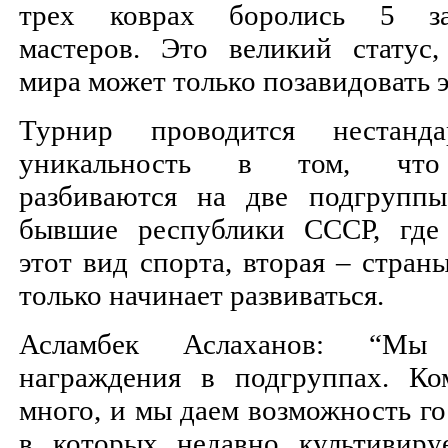
трех коврах боролись 5 за
мастеров. Это великий статус,
мира может только позавидовать 
Турнир проводится нестанда
уникальность в том, что
разбиваются на две подгруппы
бывшие республики СССР, где 
этот вид спорта, вторая – страны
только начинает развиваться.
Асламбек Аслаханов: “Мы
награждения в подгруппах. Ко
много, и мы даем возможность го
в которых недавно культивируе