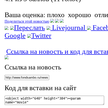
Ваша оценка:
плохо
хорошо
отл
Поделиться этой новостью
Переслать
Livejournal
Face
Google
Twitter
Ссылка на новость и код для вста
Ссылка на новость
Код для вставки на сайт