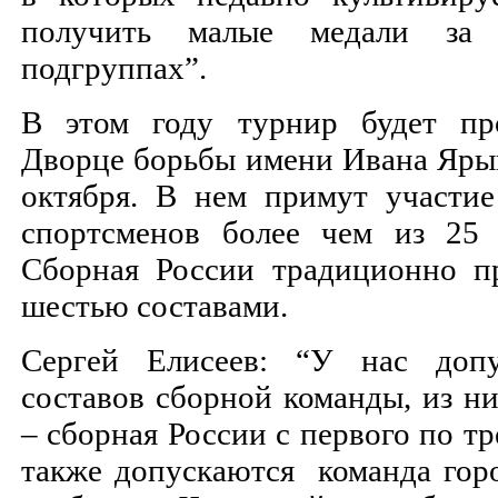
получить малые медали за
подгруппах”.
В этом году турнир будет пр
Дворце борьбы имени Ивана Ярыг
октября. В нем примут участие
спортсменов более чем из 25 г
Сборная России традиционно пр
шестью составами.
Сергей Елисеев: “У нас доп
составов сборной команды, из ни
– сборная России с первого по тр
также допускаются команда гор