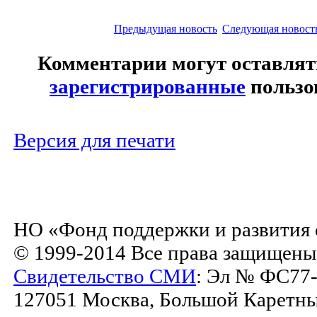
Предыдущая новость
Следующая новост
Комментарии могут оставлят
зарегистрированные
пользо
Версия для печати
НО «Фонд поддержки и развития 
© 1999-2014 Все права защищены
Свидетельство СМИ
: Эл № ФС77-
127051 Москва, Большой Каретный 