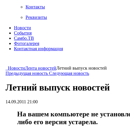
Контакты
Реквизиты
Новости
События
Самбо.ТВ
Фотогалерея
Контактная информация
Новости
Лента новостей
Летний выпуск новостей
Предыдущая новость
Следующая новость
Летний выпуск новостей
14.09.2011 21:00
На вашем компьютере не установлен
либо его версия устарела.