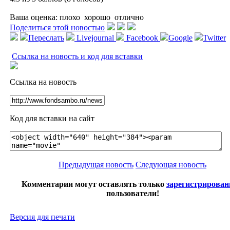
Ваша оценка:
плохо
хорошо
отлично
Поделиться этой новостью
Переслать
Livejournal
Facebook
Google
Twitter
Ссылка на новость и код для вставки
Ссылка на новость
Код для вставки на сайт
Предыдущая новость
Следующая новость
Комментарии могут оставлять только
зарегистрирова
пользователи!
Версия для печати