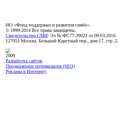
НО «Фонд поддержки и развития самбо».
© 1999-2014 Все права защищены.
Свидетельство СМИ
: Эл № ФС77-39021 от 09.03.2010.
127051 Москва, Большой Каретный пер., дом 17, стр. 2.
2009
Разработка сайтов
Продвижение оптимизация (SEO)
Реклама в Интернет