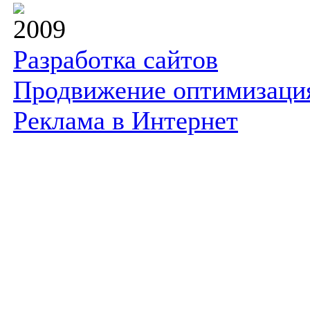
2009
Разработка сайтов
Продвижение оптимизаци
Реклама в Интернет