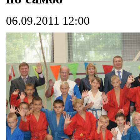
06.09.2011 12:00