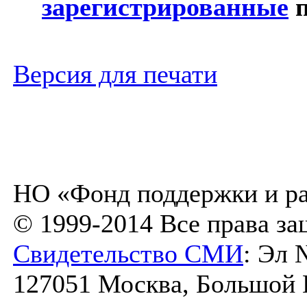
зарегистрированные
п
Версия для печати
НО «Фонд поддержки и ра
© 1999-2014 Все права з
Свидетельство СМИ
: Эл 
127051 Москва, Большой К