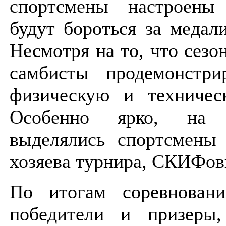
спортсмены настроены
будут бороться за медал
Несмотря на то, что сезон
самбисты продемонстри
физическую и техническ
Особенно ярко, на
выделялись спортсмены 
хозяева турнира, СКИФо
По итогам соревновани
победители и призеры