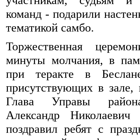
команд - подарили настен
тематикой самбо.
Торжественная церемо
минуты молчания, в пам
при теракте в Беслан
присутствующих в зале, 
Глава Управы район
Александр Николаевич
поздравил ребят с праз