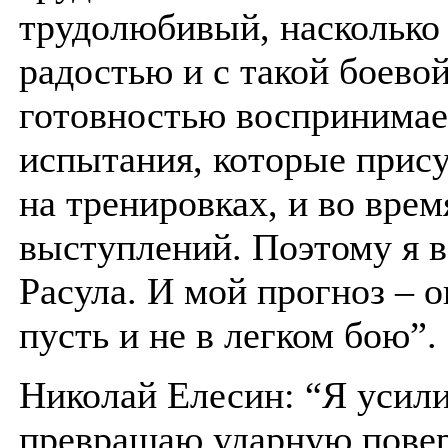
трудолюбивый, насколько 
радостью и с такой боево
готовностью воспринимае
испытания, которые прис
на тренировках, и во врем
выступлений. Поэтому я 
Расула. И мой прогноз – о
пусть и не в легком бою”.
Николай Елесин: “Я усили
превращаю ударную повер