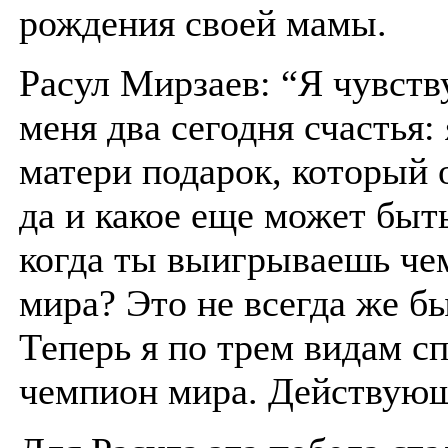
рождения своей мамы.
Расул Мирзаев: “Я чувств
меня два сегодня счастья: 
матери подарок, который 
да и какое еще может быть
когда ты выигрываешь че
мира? Это не всегда же бы
Теперь я по трем видам с
чемпион мира. Действую