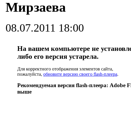
Мирзаева
08.07.2011 18:00
На вашем компьютере не установлен
либо его версия устарела.
Для корректного отображения элементов сайта,
пожалуйста,
обновите версию своего flash-плеера
.
Рекомендуемая версия flash-плеера: Adobe Fl
выше