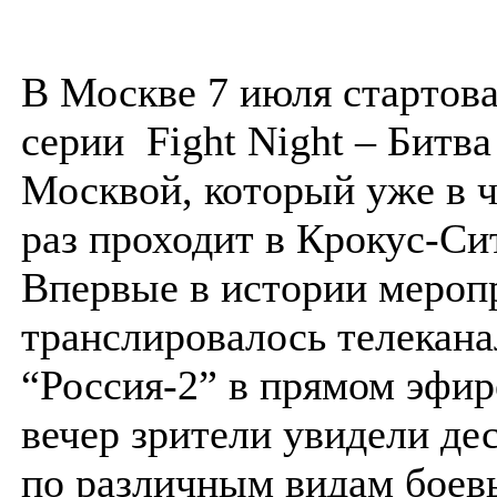
В Москве 7 июля стартов
серии Fight Night – Битва
Москвой, который уже в 
раз проходит в Крокус-Си
Впервые в истории мероп
транслировалось телекан
“Россия-2” в прямом эфир
вечер зрители увидели дес
по различным видам боев