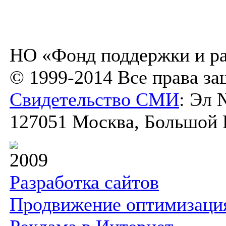
НО «Фонд поддержки и ра
© 1999-2014 Все права з
Свидетельство СМИ
: Эл 
127051 Москва, Большой К
2009
Разработка сайтов
Продвижение оптимизаци