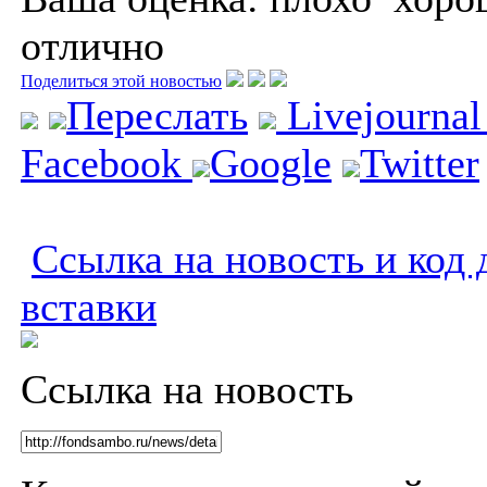
отлично
Поделиться этой новостью
Переслать
Livejourna
Facebook
Google
Twitter
Ссылка на новость и код 
вставки
Ссылка на новость