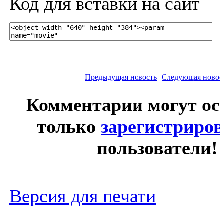
Код для вставки на сайт
Предыдущая новость
Следующая ново
Комментарии могут о
только
зарегистриро
пользователи!
Версия для печати