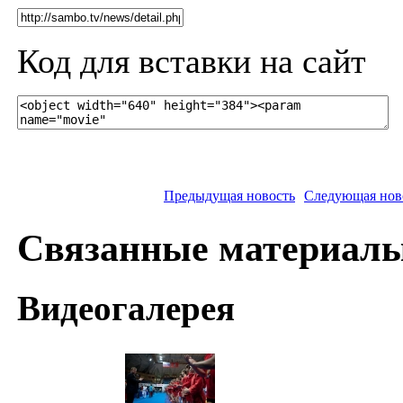
Код для вставки на сайт
Предыдущая новость
Следующая нов
Связанные материал
Видеогалерея