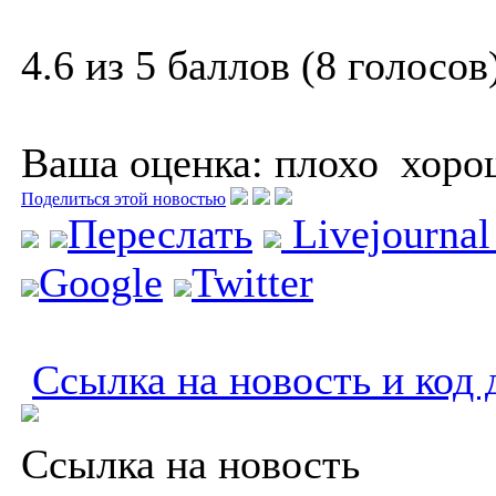
4.6 из 5 баллов (8 голосов
Ваша оценка:
плохо
хоро
Поделиться этой новостью
Переслать
Livejourna
Google
Twitter
Ссылка на новость и код 
Ссылка на новость