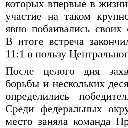
которых впервые в жизн
участие на таком крупн
явно побаивались своих 
В итоге встреча закончи
11:1 в пользу Центрально
После целого дня зах
борьбы и нескольких деся
определились победител
Среди федеральных окру
место заняла команда П