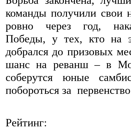
команды получили свои 
ровно через год, нак
Победы, у тех, кто на 
добрался до призовых мес
шанс на реванш – в Мо
соберутся юные самби
побороться за первенств
Рейтинг: