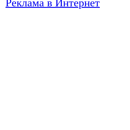
Реклама в Интернет