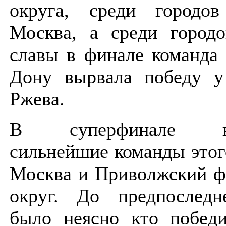
округа, среди городо
Москва, а среди городо
славы в финале команда 
Дону вырвала победу 
Ржева.
В суперфинале вст
сильнейшие команды этог
Москва и Приволжский ф
округ. До предпоследн
было неясно кто победи