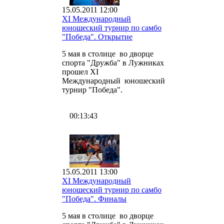
15.05.2011 12:00
XI Международный
юношеский турнир по самбо
"Победа". Открытие
5 мая в столице во дворце
спорта "Дружба" в Лужниках
прошел XI
Международный юношеский
турнир "Победа".
00:13:43
15.05.2011 13:00
XI Международный
юношеский турнир по самбо
"Победа". Финалы
5 мая в столице во дворце