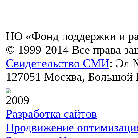
НО «Фонд поддержки и ра
© 1999-2014 Все права з
Свидетельство СМИ
: Эл 
127051 Москва, Большой К
2009
Разработка сайтов
Продвижение оптимизаци