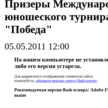
Призеры Междунар
юношеского турнир
"Победа"
05.05.2011 12:00
На вашем компьютере не установлен
либо его версия устарела.
Для корректного отображения элементов сайта,
пожалуйста,
обновите версию своего flash-плеера
.
Рекомендуемая версия flash-плеера: Adobe Fl
выше