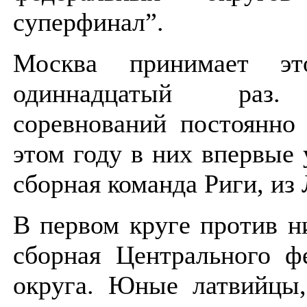
суперфинал”.
Москва принимает эт
одиннадцатый раз.
соревнований постоянно 
этом году в них впервые 
сборная команда Риги, из
В первом круге против н
сборная Центрального ф
округа. Юные латвийцы,