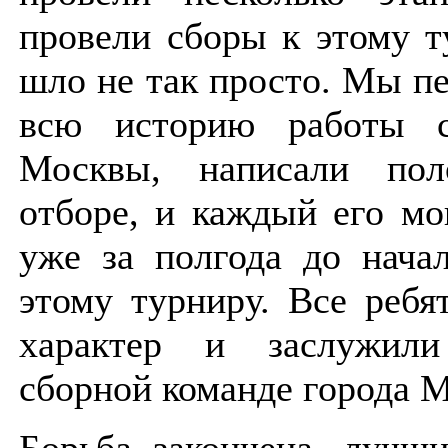
провели сборы к этому т
шло не так просто. Мы пе
всю историю работы с
Москвы, написали пол
отборе, и каждый его мо
уже за полгода до нача
этому турниру. Все ребя
характер и заслужил
сборной команде города 
Борьба закончена, лучш