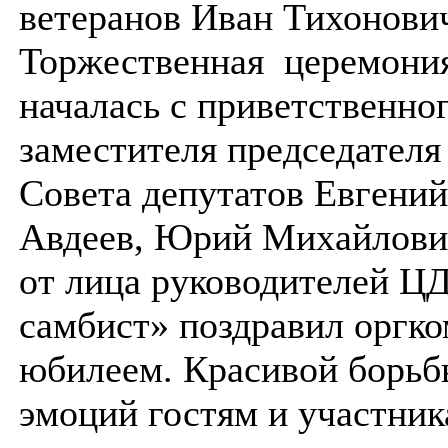
ветеранов Иван Тихонович
Торжественная церемони
началась с приветственно
заместителя председателя
Совета депутатов Евгени
Авдеев, Юрий Михайлови
от лица руководителей 
самбист» поздравил оргко
юбилеем. Красивой борьб
эмоций гостям и участник