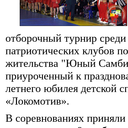
отборочный турнир среди
патриотических клубов по
жительства "Юный Самби
приуроченный к празднов
летнего юбилея детской 
«Локомотив».
В соревнованиях приняли