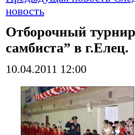
новость
Отборочный турни
самбиста” в г.Елец.
10.04.2011 12:00