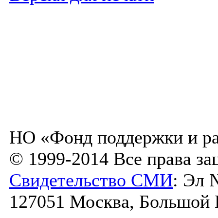
НО «Фонд поддержки и ра
© 1999-2014 Все права з
Свидетельство СМИ
: Эл 
127051 Москва, Большой К