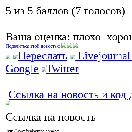
5 из 5 баллов (7 голосов)
Ваша оценка:
плохо
хоро
Поделиться этой новостью
Переслать
Livejourna
Google
Twitter
Ссылка на новость и код 
Ссылка на новость