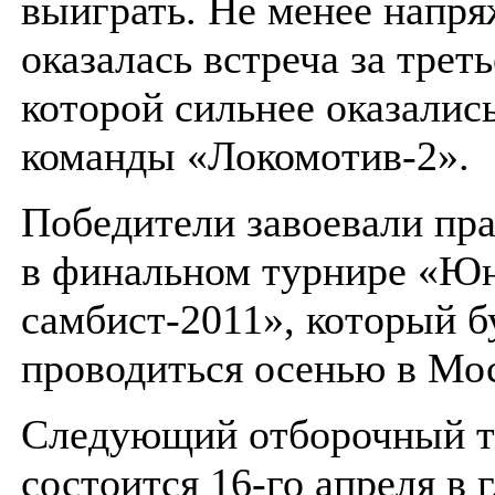
выиграть. Не менее напр
оказалась встреча за треть
которой сильнее оказалис
команды «Локомотив-2».
Победители завоевали пра
в финальном турнире «Ю
самбист-2011», который б
проводиться осенью в Мо
Следующий отборочный т
состоится 16-го апреля в 