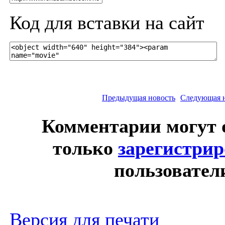
Код для вставки на сайт
Предыдущая новость
Следующая 
Комментарии могут 
только
зарегистри
пользовател
Версия для печати