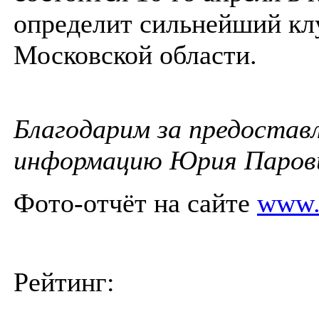
определит сильнейший кл
Московской области.
Благодарим за предостав
информацию Юрия Паро
Фото-отчёт на сайте
www.
Рейтинг: