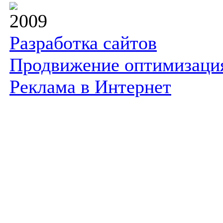
2009
Разработка сайтов
Продвижение оптимизаци
Реклама в Интернет