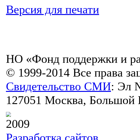
Версия для печати
НО «Фонд поддержки и ра
© 1999-2014 Все права з
Свидетельство СМИ
: Эл 
127051 Москва, Большой К
2009
Разработка сайтов