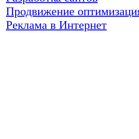
Продвижение оптимизаци
Реклама в Интернет