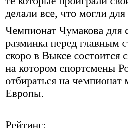
те которые проиграли сво
делали все, что могли для
Чемпионат Чумакова для 
разминка перед главным с
скоро в Выксе состоится 
на котором спортсмены Р
отбираться на чемпионат 
Европы.
Рейтинг: