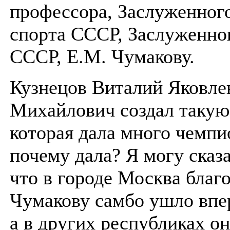
профессора, Заслуженног
спорта СССР, Заслуженно
СССР, Е.М. Чумакову.
Кузнецов Виталий Яковле
Михайлович создал такую
которая дала много чемпи
почему дала? Я могу сказ
что в городе Москва благ
Чумакову самбо ушло впе
а в других республиках он