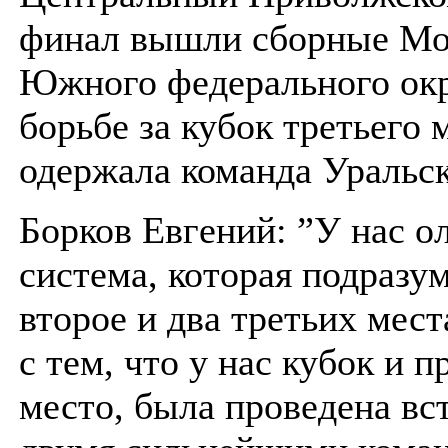
финал вышли сборные Мо
Южного федерального окру
борьбе за кубок третьего 
одержала команда Уральск
Борков Евгений: ”У нас о
система, которая подразум
второе и два третьих места
с тем, что у нас кубок и п
место, была проведена вс