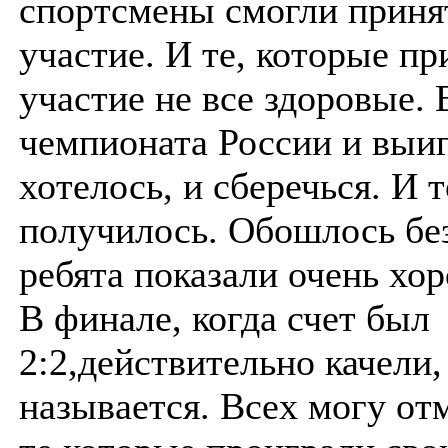
спортсмены смогли принят
участие. И те, которые п
участие не все здоровые.
чемпионата России и выи
хотелось, и сберечься. И т
получилось. Обошлось без
ребята показали очень хо
В финале, когда счет был
2:2,действительно качели,
называется. Всех могу от