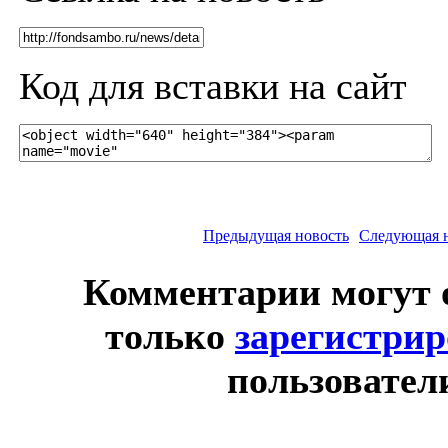
Код для вставки на сайт
Предыдущая новость
Следующая 
Комментарии могут 
только
зарегистри
пользовател