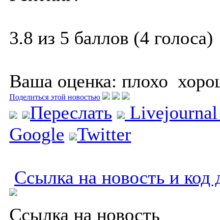
3.8 из 5 баллов (4 голоса)
Ваша оценка:
плохо
хоро
Поделиться этой новостью
Переслать
Livejourna
Google
Twitter
Ссылка на новость и код 
Ссылка на новость