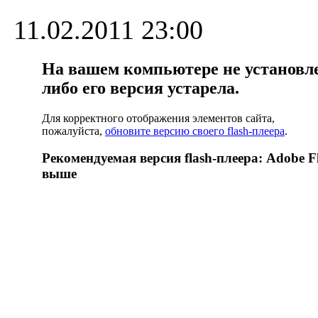
11.02.2011 23:00
На вашем компьютере не установлен
либо его версия устарела.
Для корректного отображения элементов сайта,
пожалуйста,
обновите версию своего flash-плеера
.
Рекомендуемая версия flash-плеера: Adobe Fl
выше