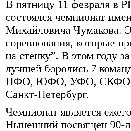
В пятницу 11 февраля в 
состоялся чемпионат име
Михайловича Чумакова. 
соревнования, которые пр
на стенку”. В этом году за
лучшей боролись 7 коман
ПФО, ЮФО, УФО, СКФО,
Санкт-Петербург.
Чемпионат является ежег
Нынешний посвящен 90-