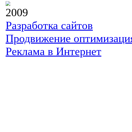
2009
Разработка сайтов
Продвижение оптимизаци
Реклама в Интернет