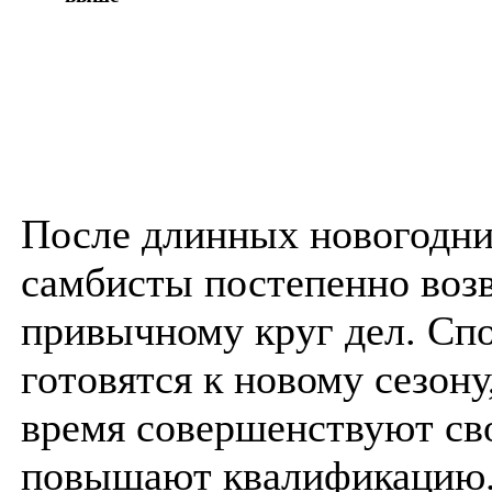
После длинных новогодни
самбисты постепенно воз
привычному круг дел. Сп
готовятся к новому сезону,
время совершенствуют св
повышают квалификацию. 