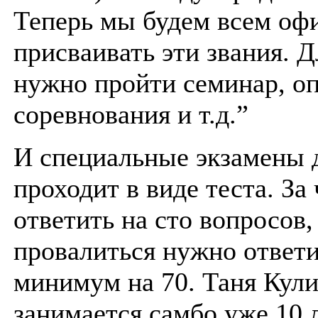
Теперь мы будем всем оф
присваивать эти звания. Д
нужно пройти семинар, о
соревнования и т.д.”
И специальные экзамены д
проходит в виде теста. За
ответить на сто вопросов,
провалиться нужно ответ
минимум на 70. Таня Кули
занимается самбо уже 10 л