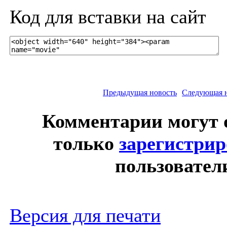
Код для вставки на сайт
Предыдущая новость
Следующая 
Комментарии могут 
только
зарегистри
пользовател
Версия для печати