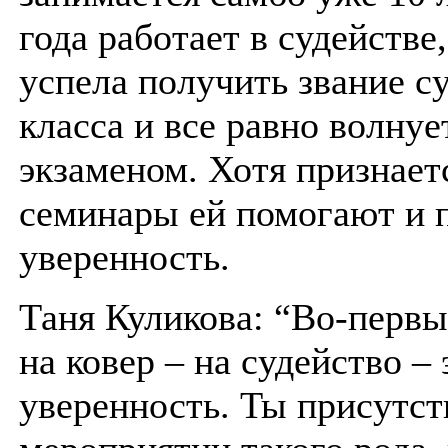
года работает в судействе
успела получить звание с
класса и все равно волнуе
экзаменом. Хотя признаетс
семинары ей помогают и 
уверенность.
Таня Куликова: “Во-первы
на ковер – на судейство –
уверенность. Ты присутст