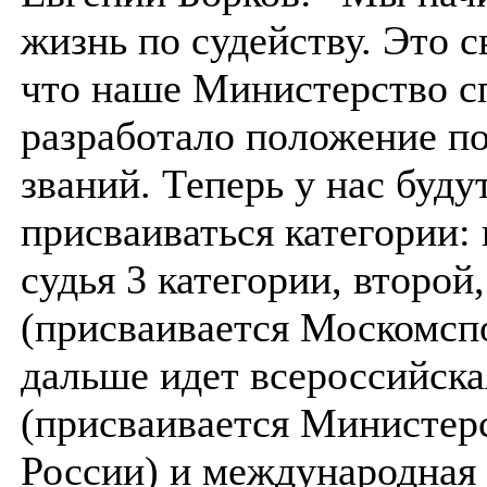
жизнь по судейству. Это с
что наше Министерство с
разработало положение п
званий. Теперь у нас буду
присваиваться категории:
судья 3 категории, второй
(присваивается Москомсп
дальше идет всероссийска
(присваивается Министер
России) и международная 