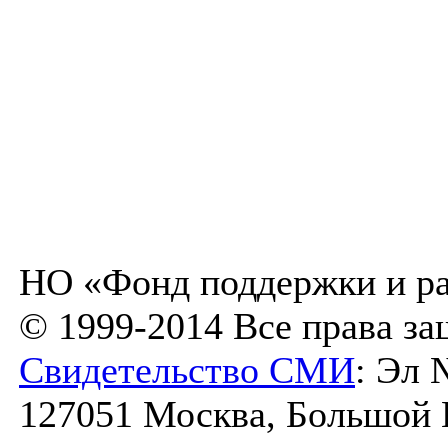
НО «Фонд поддержки и ра
© 1999-2014 Все права з
Свидетельство СМИ
: Эл 
127051 Москва, Большой К