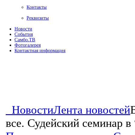
Контакты
Реквизиты
Новости
События
Самбо.ТВ
Фотогалерея
Контактная информация
Новости
Лента новостей
все. Судейский семинар в