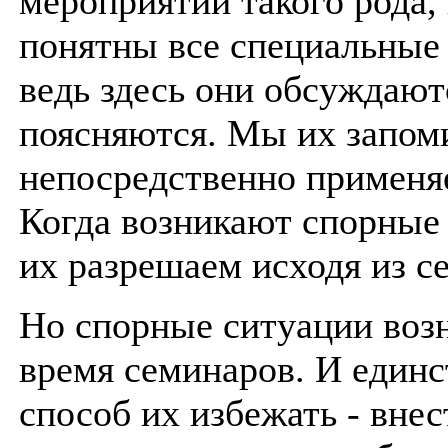
мероприятии такого рода, 
понятны все специальные 
ведь здесь они обсуждают
поясняются. Мы их запом
непосредственно применяе
Когда возникают спорные
их разрешаем исходя из с
Но спорные ситуации воз
время семинаров. И един
способ их избежать - вне