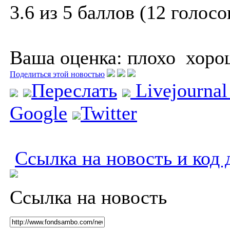
3.6 из 5 баллов (12 голосо
Ваша оценка:
плохо
хоро
Поделиться этой новостью
Переслать
Livejourna
Google
Twitter
Ссылка на новость и код 
Ссылка на новость