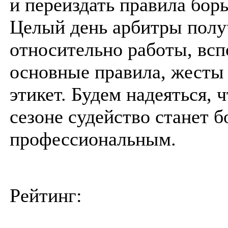
и переиздать правила бор
Целый день арбитры полу
относительно работы, вс
основные правила, жесты
этикет. Будем надеяться, 
сезоне судейство станет б
профессиональным.
Рейтинг: