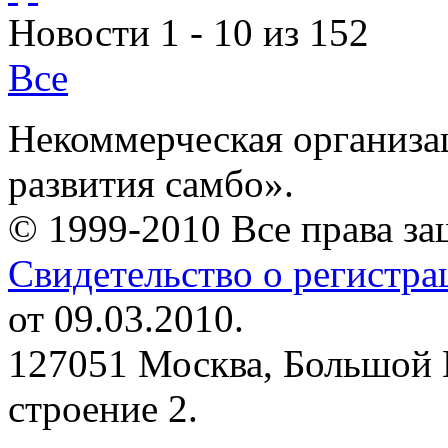
Новости 1 - 10 из 152
Все
Некоммерческая организа
развития самбо».
© 1999-2010 Все права з
Свидетельство о регистр
от 09.03.2010.
127051 Москва, Большой 
строение 2.