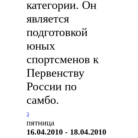
категории. Он
является
подготовкой
юных
спортсменов к
Первенству
России по
самбо.
3
пятница
16.04.2010 - 18.04.2010