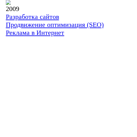
2009
Разработка сайтов
Продвижение оптимизация (SEO)
Реклама в Интернет