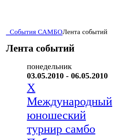
События САМБО
Лента событий
Лента событий
понедельник
03.05.2010 - 06.05.2010
X
Международный
юношеский
турнир самбо