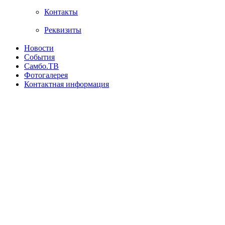
Контакты
Реквизиты
Новости
События
Самбо.ТВ
Фотогалерея
Контактная информация