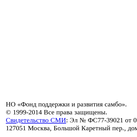
НО «Фонд поддержки и развития самбо».
© 1999-2014 Все права защищены.
Свидетельство СМИ
: Эл № ФС77-39021 от 0
127051 Москва, Большой Каретный пер., дом 