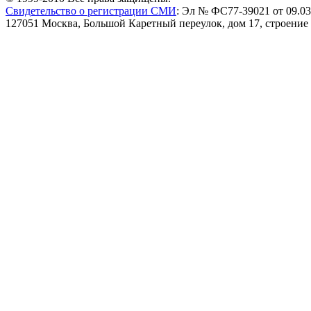
Свидетельство о регистрации СМИ
: Эл № ФС77-39021 от 09.03
127051 Москва, Большой Каретный переулок, дом 17, строение 