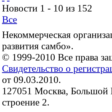
Новости 1 - 10 из 152
Все
Некоммерческая организа
развития самбо».
© 1999-2010 Все права з
Свидетельство о регистр
от 09.03.2010.
127051 Москва, Большой 
строение 2.