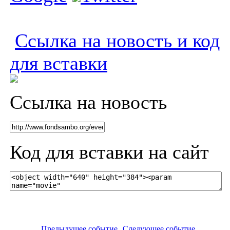
Ссылка на новость и код
для вставки
Ссылка на новость
Код для вставки на сайт
Предыдущее событие
Следующее событие