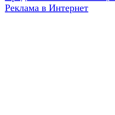
Реклама в Интернет