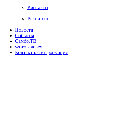
Контакты
Реквизиты
Новости
События
Самбо.ТВ
Фотогалерея
Контактная информация