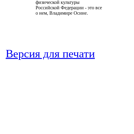
физической культуры
Российской Федерации - это все
о нем, Владимире Осине.
Версия для печати