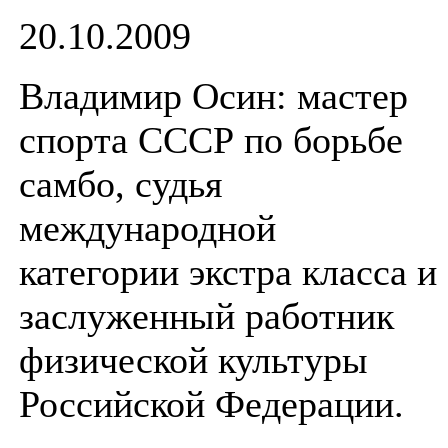
20.10.2009
Владимир Осин: мастер
спорта СССР по борьбе
самбо, судья
международной
категории экстра класса и
заслуженный работник
физической культуры
Российской Федерации.