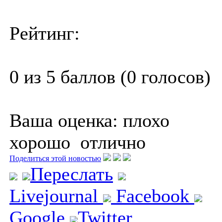
Рейтинг:
0 из 5 баллов (0 голосов)
Ваша оценка:
плохо
хорошо
отлично
Поделиться этой новостью
Переслать
Livejournal
Facebook
Google
Twitter