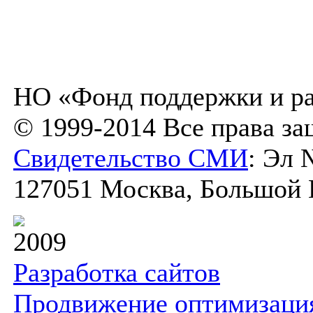
НО «Фонд поддержки и ра
© 1999-2014 Все права з
Свидетельство СМИ
: Эл 
127051 Москва, Большой К
2009
Разработка сайтов
Продвижение оптимизаци