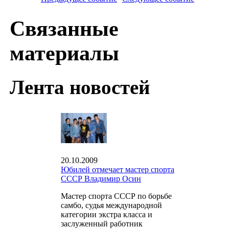
Связанные
материалы
Лента новостей
20.10.2009
Юбилей отмечает мастер спорта
СССР Владимир Осин
Мастер спорта СССР по борьбе
самбо, судья международной
категории экстра класса и
заслуженный работник