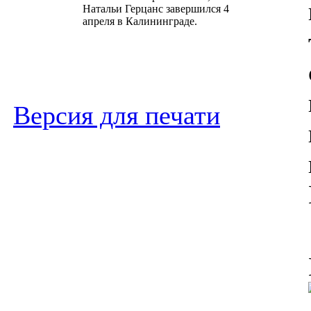
Натальи Герцанс завершился 4
апреля в Калининграде.
Версия для печати