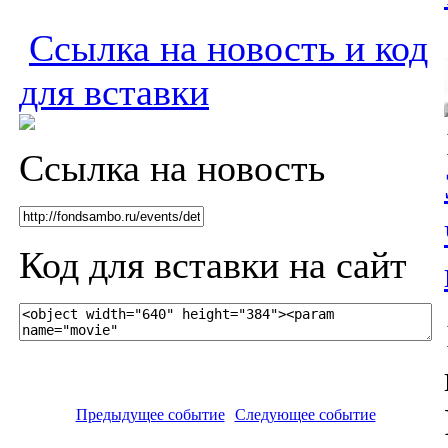
Ссылка на новость и код
для вставки
Ссылка на новость
Код для вставки на сайт
Предыдущее событие
Следующее событие