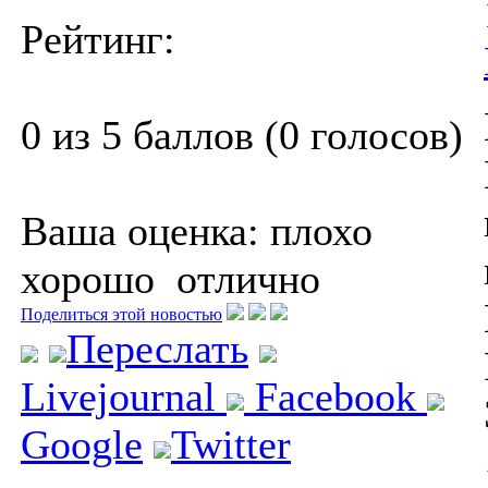
Рейтинг:
0 из 5 баллов (0 голосов)
Ваша оценка:
плохо
хорошо
отлично
Поделиться этой новостью
Переслать
Livejournal
Facebook
Google
Twitter