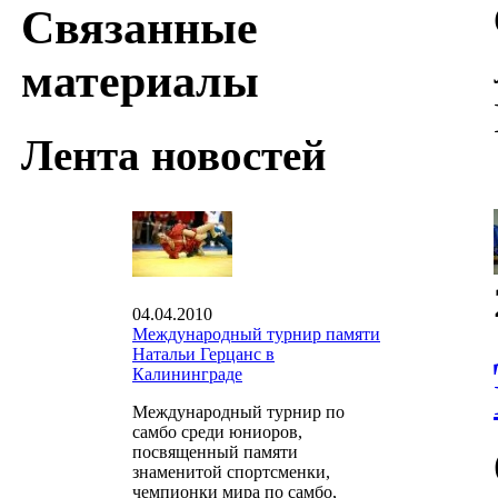
Связанные
материалы
Лента новостей
04.04.2010
Международный турнир памяти
Натальи Герцанс в
Калининграде
Международный турнир по
самбо среди юниоров,
посвященный памяти
знаменитой спортсменки,
чемпионки мира по самбо,