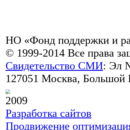
НО «Фонд поддержки и ра
© 1999-2014 Все права з
Свидетельство СМИ
: Эл 
127051 Москва, Большой К
2009
Разработка сайтов
Продвижение оптимизаци