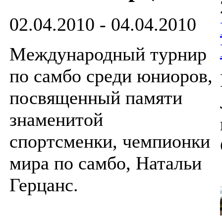
02.04.2010 - 04.04.2010
Международный турнир
по самбо среди юниоров,
посвященный памяти
знаменитой
спортсменки, чемпионки
мира по самбо, Натальи
Герцанс.