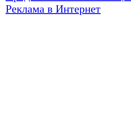
Реклама в Интернет