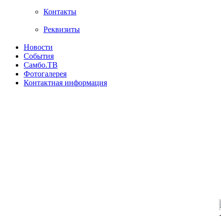
Контакты
Реквизиты
Новости
События
Самбо.ТВ
Фотогалерея
Контактная информация