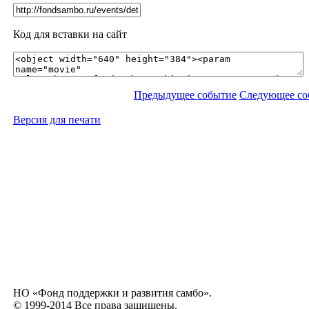
Код для вставки на сайт
Предыдущее событие
Следующее со
Версия для печати
НО «Фонд поддержки и развития самбо».
© 1999-2014 Все права защищены.