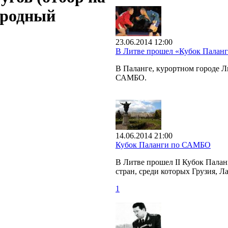
ародный
23.06.2014 12:00
В Литве прошел «Кубок Пала
В Паланге, курортном городе 
САМБО.
14.06.2014 21:00
Кубок Паланги по САМБО
В Литве прошел II Кубок Пала
стран, среди которых Грузия, Л
1