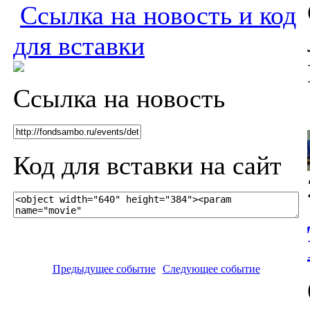
Ссылка на новость и код
для вставки
Ссылка на новость
Код для вставки на сайт
Предыдущее событие
Следующее событие