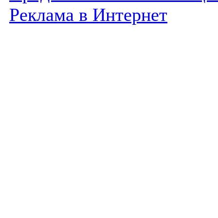
Реклама в Интернет