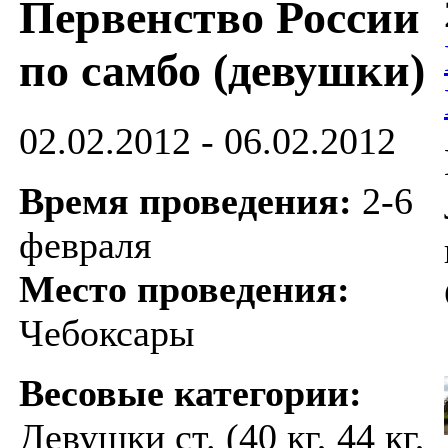
Первенство России
по самбо (девушки)
02.02.2012 - 06.02.2012
Время проведения:
2-6
февраля
Место проведения:
Чебоксары
Весовые категории:
Девушки ст. (40 кг, 44 кг,