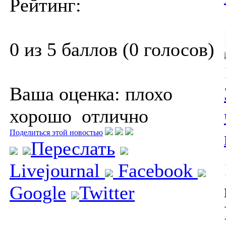
Рейтинг:
0 из 5 баллов (0 голосов)
Ваша оценка:
плохо
хорошо
отлично
Поделиться этой новостью
Переслать
Livejournal
Facebook
Google
Twitter