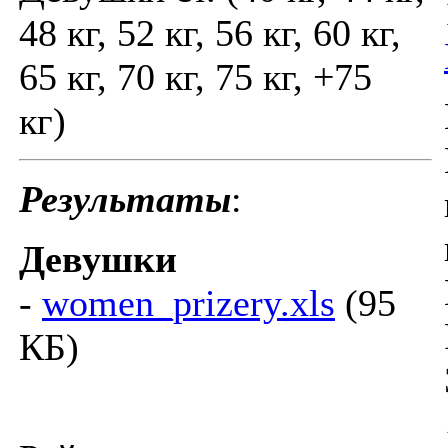
48 кг, 52 кг, 56 кг, 60 кг,
65 кг, 70 кг, 75 кг, +75
кг)
Результаты
:
Девушки
-
women_prizery.xls
(95
КБ)