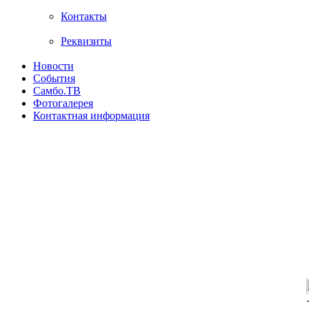
Контакты
Реквизиты
Новости
События
Самбо.ТВ
Фотогалерея
Контактная информация