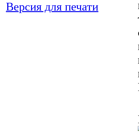
Версия для печати