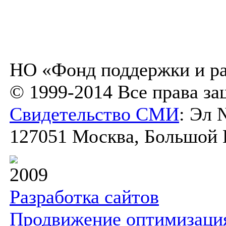
НО «Фонд поддержки и ра
© 1999-2014 Все права з
Свидетельство СМИ
: Эл 
127051 Москва, Большой К
2009
Разработка сайтов
Продвижение оптимизаци