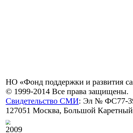
НО «Фонд поддержки и развития са
© 1999-2014 Все права защищены.
Свидетельство СМИ
: Эл № ФС77-39
127051 Москва, Большой Каретный пе
2009