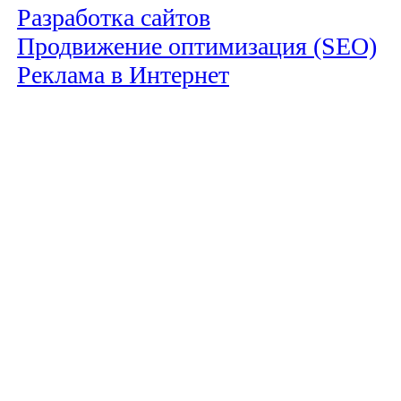
Разработка сайтов
Продвижение оптимизация (SEO)
Реклама в Интернет