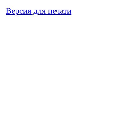
Версия для печати