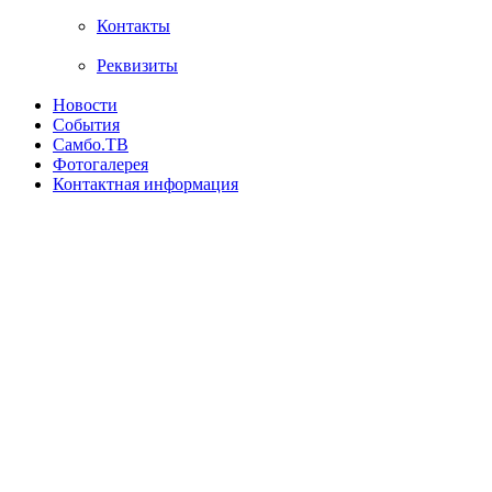
Контакты
Реквизиты
Новости
События
Самбо.ТВ
Фотогалерея
Контактная информация