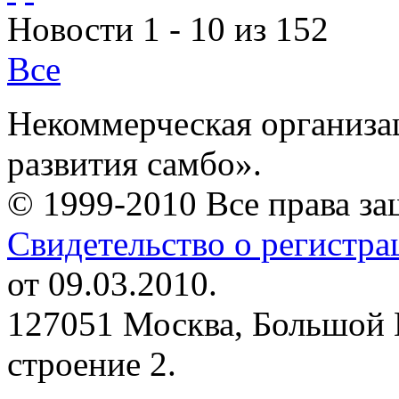
Новости 1 - 10 из 152
Все
Некоммерческая организа
развития самбо».
© 1999-2010 Все права з
Свидетельство о регистр
от 09.03.2010.
127051 Москва, Большой 
строение 2.