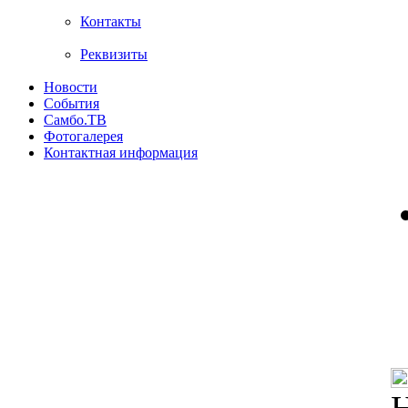
Контакты
Реквизиты
Новости
События
Самбо.ТВ
Фотогалерея
Контактная информация