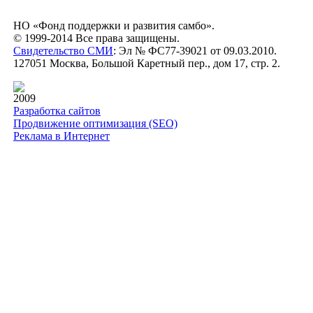
НО «Фонд поддержки и развития самбо».
© 1999-2014 Все права защищены.
Свидетельство СМИ
: Эл № ФС77-39021 от 09.03.2010.
127051 Москва, Большой Каретный пер., дом 17, стр. 2.
2009
Разработка сайтов
Продвижение оптимизация (SEO)
Реклама в Интернет